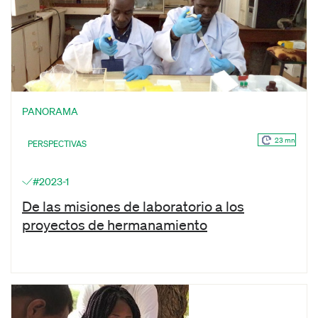
PANORAMA
23 mn
PERSPECTIVAS
#2023-1
De las misiones de laboratorio a los
proyectos de hermanamiento