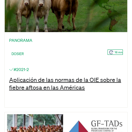
PANORAMA
16 mn
DOSIER
#2021-2
Aplicación de las normas de la OIE sobre la
fiebre aftosa en las Américas