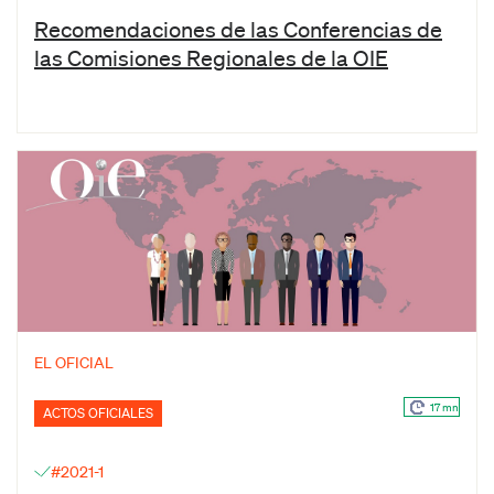
Recomendaciones de las Conferencias de
las Comisiones Regionales de la OIE
EL OFICIAL
17 mn
ACTOS OFICIALES
#2021-1