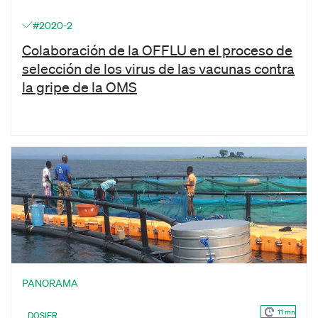
#2020-2
Colaboración de la OFFLU en el proceso de
selección de los virus de las vacunas contra
la gripe de la OMS
PANORAMA
11 mn
DOSIER