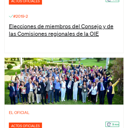
ACTOS OFICIALES
#2019-2
Elecciones de miembros del Consejo y de
las Comisiones regionales de la OIE
EL OFICIAL
9 mn
ACTOS OFICIALES