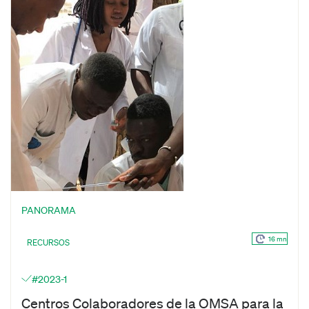
PANORAMA
16 mn
RECURSOS
#2023-1
Centros Colaboradores de la OMSA para la