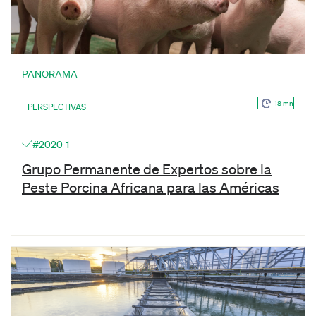
PANORAMA
18 mn
PERSPECTIVAS
#2020-1
Grupo Permanente de Expertos sobre la
Peste Porcina Africana para las Américas