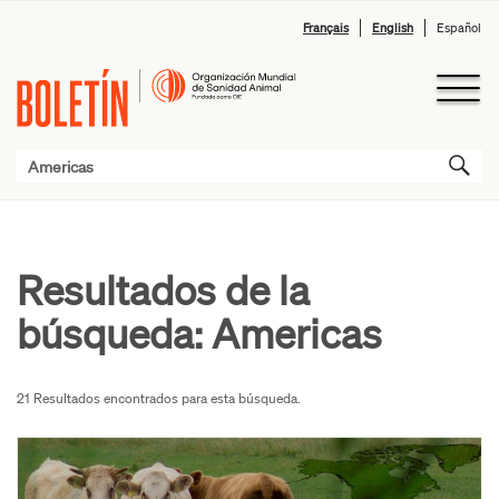
Français
English
Español
Resultados de la
búsqueda:
Americas
21 Resultados encontrados para esta búsqueda.