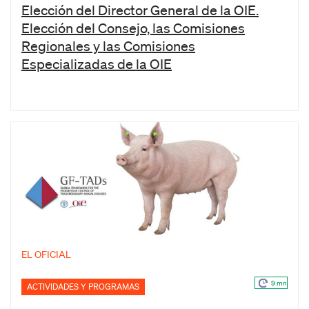
Elección del Director General de la OIE.
Elección del Consejo, las Comisiones
Regionales y las Comisiones
Especializadas de la OIE
EL OFICIAL
9 mn
ACTIVIDADES Y PROGRAMAS