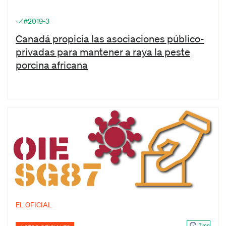
#2019-3
Canadá propicia las asociaciones público-
privadas para mantener a raya la peste
porcina africana
EL OFICIAL
7 mn