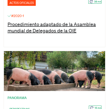
38 mn
ACTOS OFICIALES
#2020-1
Procedimiento adaptado de la Asamblea
mundial de Delegados de la OIE
PANORAMA
15 mn