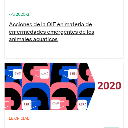
#2020-2
Acciones de la OIE en materia de
enfermedades emergentes de los
animales acuáticos
EL OFICIAL