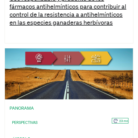
fármacos antihelmínticos para contribuir al
control de la resistencia a antihelmínticos
en las especies ganaderas herbívoras
PANORAMA
23 mn
PERSPECTIVAS