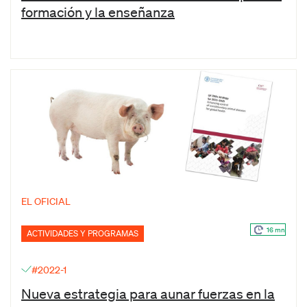
formación y la enseñanza
EL OFICIAL
16 mn
ACTIVIDADES Y PROGRAMAS
#2022-1
Nueva estrategia para aunar fuerzas en la