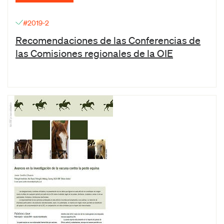
#2019-2
Recomendaciones de las Conferencias de
las Comisiones regionales de la OIE