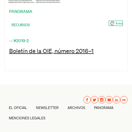
PANORAMA
6 mn
RECURSOS
#2019-2
Boletín de la OIE, número 2016–1
EL OFICIAL
NEWSLETTER
ARCHIVOS
PANORAMA
MENCIONES LEGALES