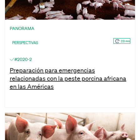
PANORAMA
23 mn
PERSPECTIVAS
#2020-2
Preparación para emergencias
relacionadas con la peste porcina africana
en las Américas