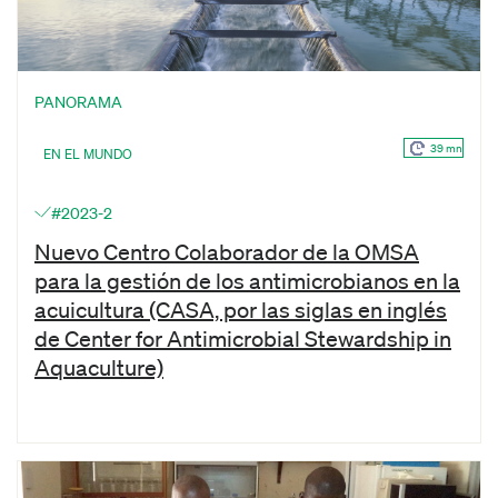
PANORAMA
39 mn
EN EL MUNDO
#2023-2
Nuevo Centro Colaborador de la OMSA
para la gestión de los antimicrobianos en la
acuicultura (CASA, por las siglas en inglés
de Center for Antimicrobial Stewardship in
Aquaculture)