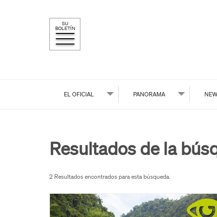
SU
BOLETÍN
EL OFICIAL
PANORAMA
NEW
Resultados de la bús
2 Resultados encontrados para esta búsqueda.