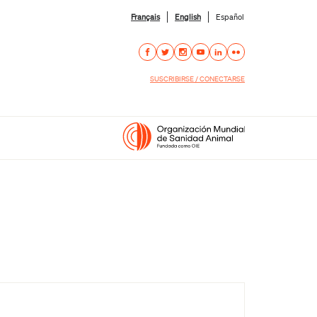
Français
English
Español
SUSCRIBIRSE / CONECTARSE