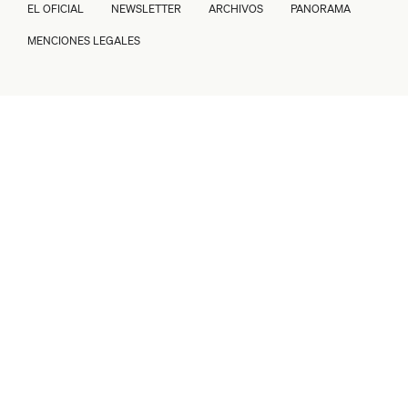
EL OFICIAL
NEWSLETTER
ARCHIVOS
PANORAMA
MENCIONES LEGALES