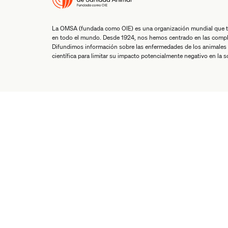
La OMSA (fundada como OIE) es una organización mundial que tra
en todo el mundo. Desde 1924, nos hemos centrado en las comple
Difundimos información sobre las enfermedades de los animales 
científica para limitar su impacto potencialmente negativo en la 