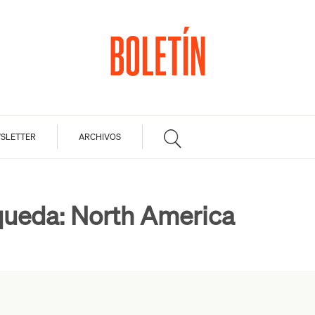
SLETTER
ARCHIVOS
queda:
North America