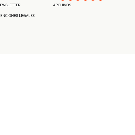
EWSLETTER
ARCHIVOS
ENCIONES LEGALES