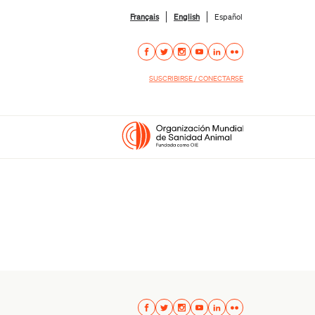
Français
English
Español
SUSCRIBIRSE / CONECTARSE