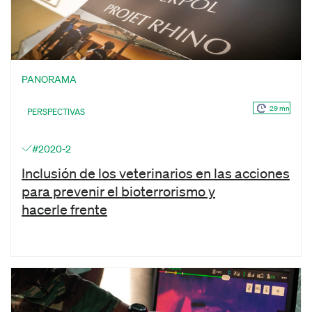
PANORAMA
29 mn
PERSPECTIVAS
#2020-2
Inclusión de los veterinarios en las acciones
para prevenir el bioterrorismo y
hacerle frente