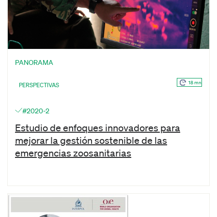
PANORAMA
18 mn
PERSPECTIVAS
#2020-2
Estudio de enfoques innovadores para
mejorar la gestión sostenible de las
emergencias zoosanitarias