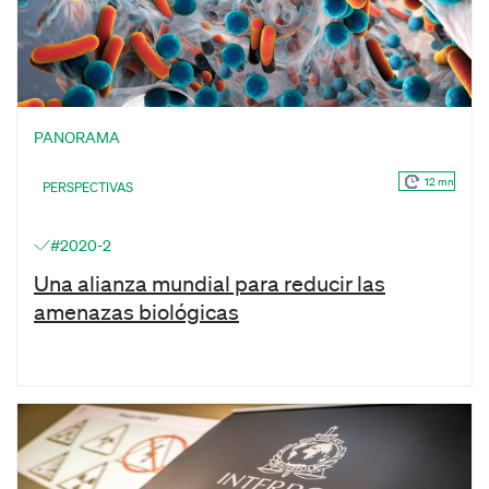
PANORAMA
12 mn
PERSPECTIVAS
#2020-2
Una alianza mundial para reducir las
amenazas biológicas