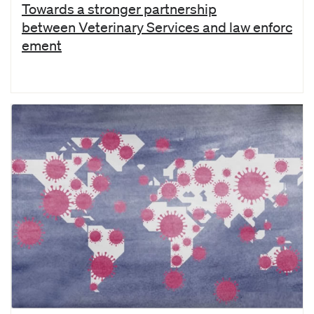
Towards a stronger partnership
between Veterinary Services and law enforc
ement