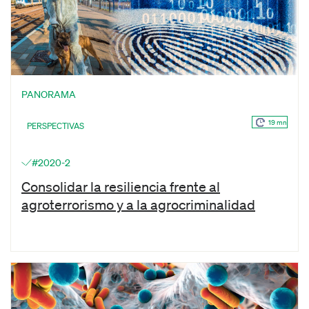
PANORAMA
19 mn
PERSPECTIVAS
#2020-2
Consolidar la resiliencia frente al
agroterrorismo y a la agrocriminalidad