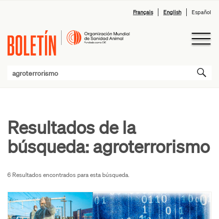
Français
English
Español
Resultados de la
búsqueda:
agroterrorismo
6 Resultados encontrados para esta búsqueda.