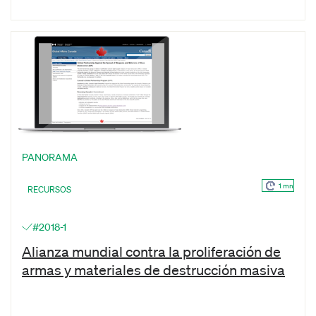
PANORAMA
1 mn
RECURSOS
#2018-1
Alianza mundial contra la proliferación de
armas y materiales de destrucción masiva