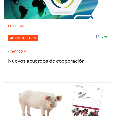
EL OFICIAL
12 mn
ACTOS OFICIALES
#2022-2
Nuevos acuerdos de cooperación