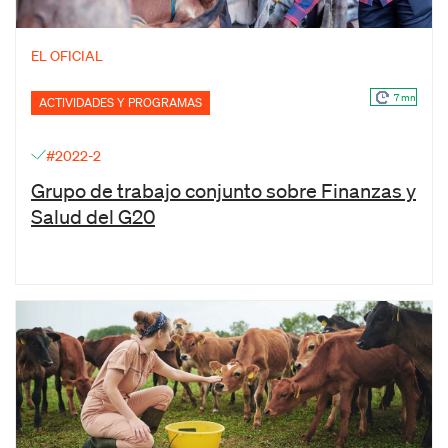
EL OFICIAL
7 mn
ACTIVIDADES Y PROGRAMAS
#2022-2
Grupo de trabajo conjunto sobre Finanzas y
Salud del G20