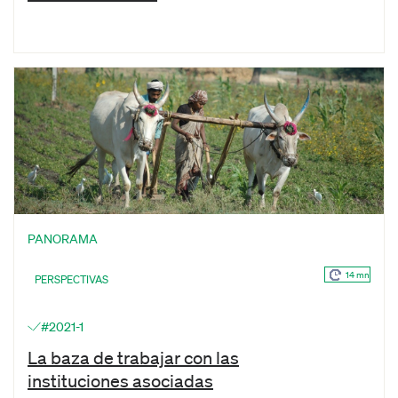
PANORAMA
14 mn
PERSPECTIVAS
#2021-1
La baza de trabajar con las
instituciones asociadas