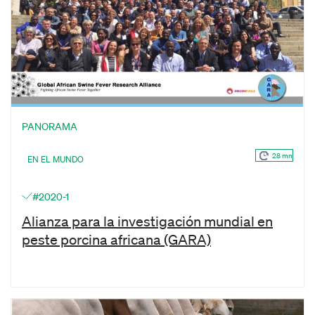
PANORAMA
28 mn
EN EL MUNDO
#2020-1
Alianza para la investigación mundial en
peste porcina africana (GARA)