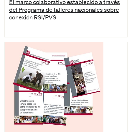
El marco colaborativo establecido a través
del Programa de talleres nacionales sobre
conexión RSI/PVS