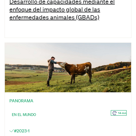
Desarrollo de capacidades mediante el
enfoque del impacto global de las
enfermedades animales (GBADs)
PANORAMA
14 mn
EN EL MUNDO
#2023-1