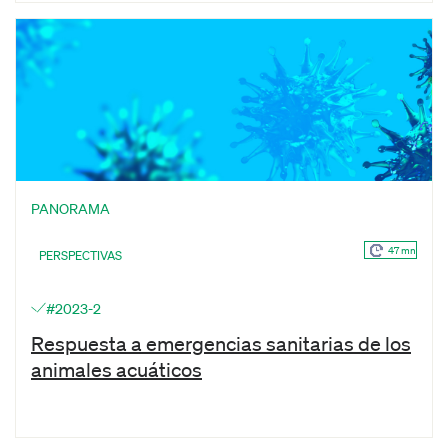
PANORAMA
47 mn
PERSPECTIVAS
#2023-2
Respuesta a emergencias sanitarias de los
animales acuáticos