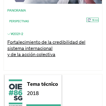
PANORAMA
18 mn
PERSPECTIVAS
#2021-2
Fortalecimiento de la credibilidad del
sistema internacional
y de la acción colectiva