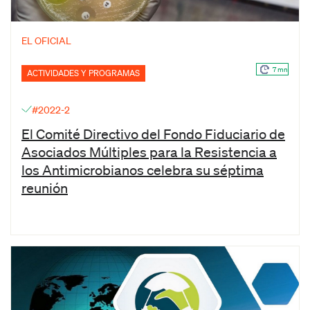
EL OFICIAL
7 mn
ACTIVIDADES Y PROGRAMAS
#2022-2
El Comité Directivo del Fondo Fiduciario de
Asociados Múltiples para la Resistencia a
los Antimicrobianos celebra su séptima
reunión