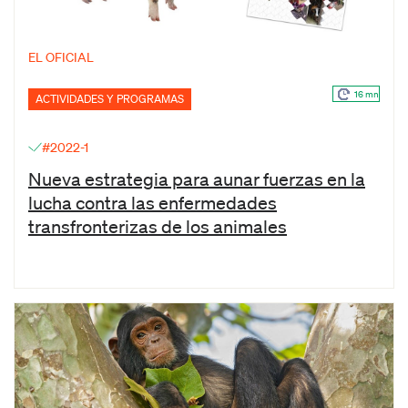
EL OFICIAL
16 mn
ACTIVIDADES Y PROGRAMAS
#2022-1
Nueva estrategia para aunar fuerzas en la
lucha contra las enfermedades
transfronterizas de los animales