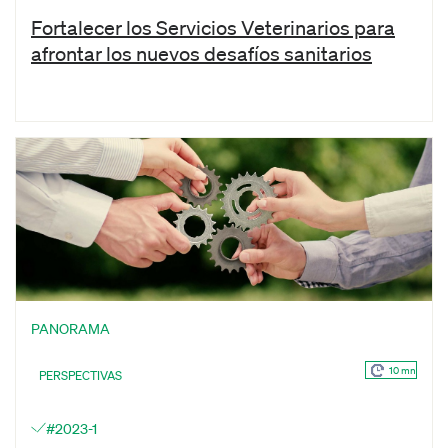
Fortalecer los Servicios Veterinarios para
afrontar los nuevos desafíos sanitarios
PANORAMA
10 mn
PERSPECTIVAS
#2023-1