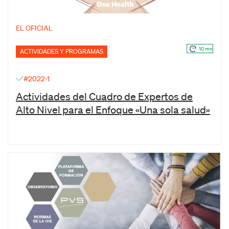
EL OFICIAL
10 mn
ACTIVIDADES Y PROGRAMAS
#2022-1
Actividades del Cuadro de Expertos de
Alto Nivel para el Enfoque «Una sola salud»