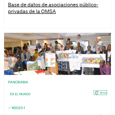
Base de datos de asociaciones público-
privadas de la OMSA
PANORAMA
18 mn
EN EL MUNDO
#2023-1