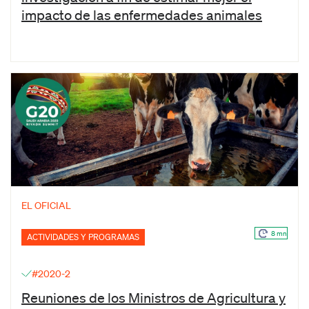
impacto de las enfermedades animales
EL OFICIAL
8 mn
ACTIVIDADES Y PROGRAMAS
#2020-2
Reuniones de los Ministros de Agricultura y