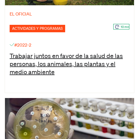
EL OFICIAL
10 mn
ACTIVIDADES Y PROGRAMAS
#2022-2
Trabajar juntos en favor de la salud de las
personas, los animales, las plantas y el
medio ambiente