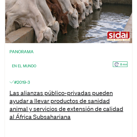
PANORAMA
8 mn
EN EL MUNDO
#2019-3
Las alianzas público-privadas pueden
ayudar a llevar productos de sanidad
animal y servicios de extensión de calidad
al África Subsahariana