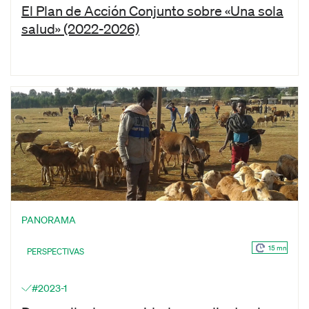
El Plan de Acción Conjunto sobre «Una sola
salud» (2022-2026)
PANORAMA
15 mn
PERSPECTIVAS
#2023-1