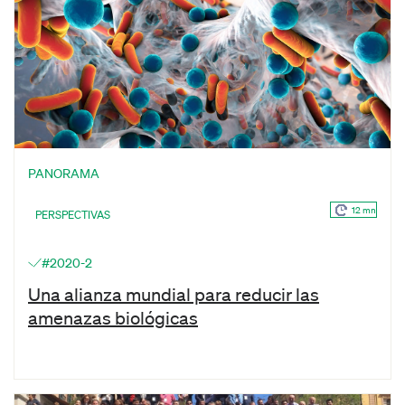
PANORAMA
12 mn
PERSPECTIVAS
#2020-2
Una alianza mundial para reducir las
amenazas biológicas