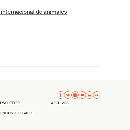
 internacional de animales
EWSLETTER
ARCHIVOS
ENCIONES LEGALES