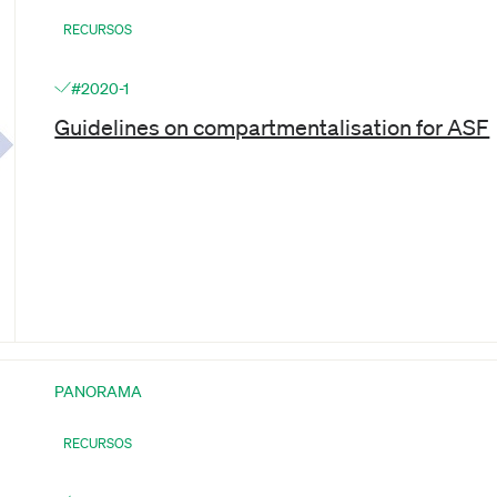
RECURSOS
#2020-1
Guidelines on compartmentalisation for ASF
PANORAMA
RECURSOS