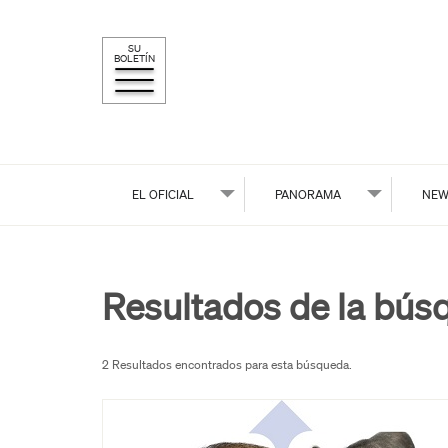
SU
BOLETÍN
EL OFICIAL
PANORAMA
NEW
Resultados de la bús
2 Resultados encontrados para esta búsqueda.