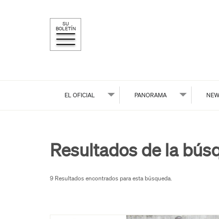
SU
BOLETÍN
EL OFICIAL
PANORAMA
NEW
Resultados de la bús
9 Resultados encontrados para esta búsqueda.