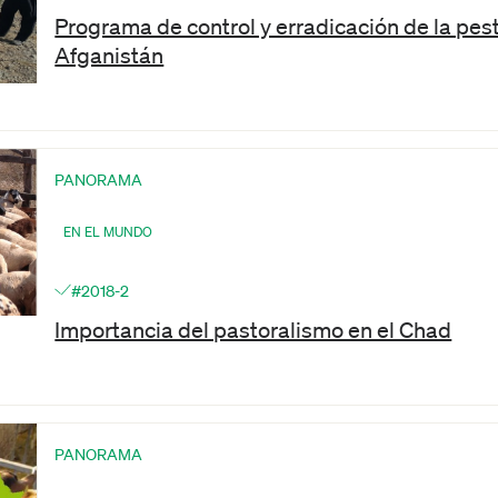
Programa de control y erradicación de la pe
Afganistán
PANORAMA
EN EL MUNDO
#2018-2
Importancia del pastoralismo en el Chad
PANORAMA