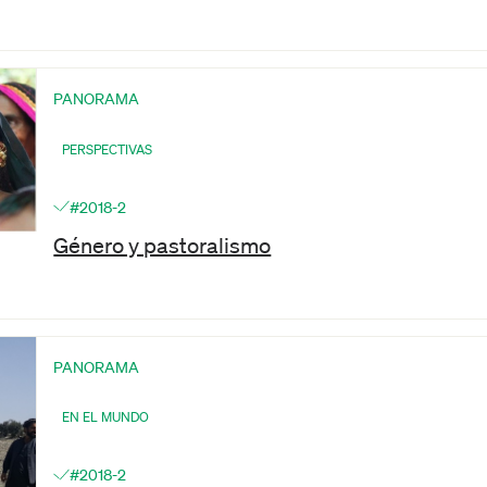
PANORAMA
PERSPECTIVAS
#2018-2
Género y pastoralismo
PANORAMA
EN EL MUNDO
#2018-2