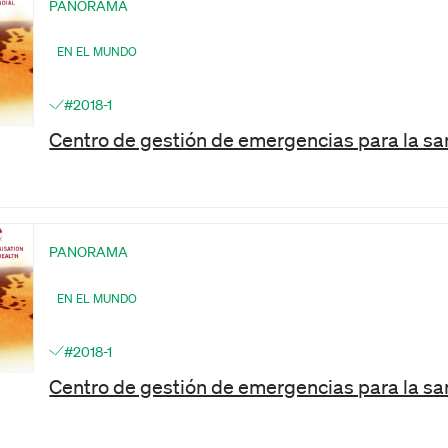
PANORAMA
EN EL MUNDO
#2018-1
Centro de gestión de emergencias para la s
PANORAMA
EN EL MUNDO
#2018-1
Centro de gestión de emergencias para la s