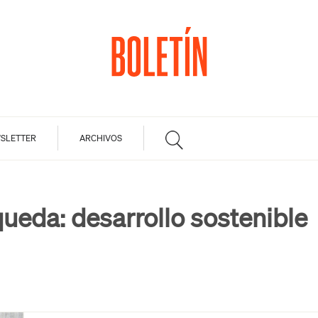
SLETTER
ARCHIVOS
queda:
desarrollo sostenible