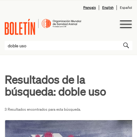
Français
English
Español
Resultados de la
búsqueda:
doble uso
3 Resultados encontrados para esta búsqueda.