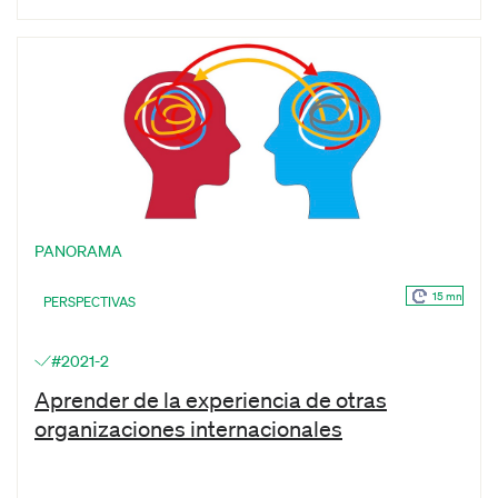
PANORAMA
15 mn
PERSPECTIVAS
#2021-2
Aprender de la experiencia de otras
organizaciones internacionales