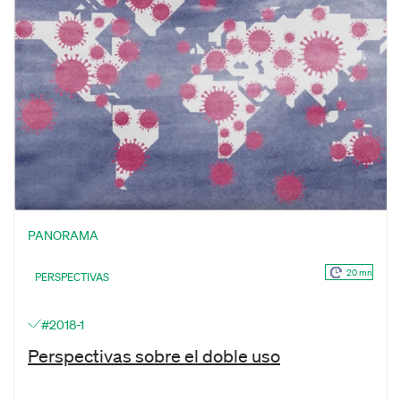
PANORAMA
20 mn
PERSPECTIVAS
#2018-1
Perspectivas sobre el doble uso