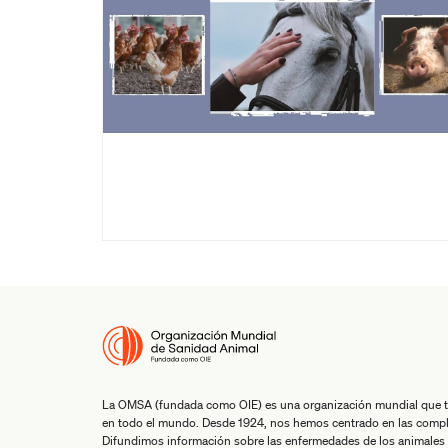
La OMSA (fundada como OIE) es una organización mundial que tra
en todo el mundo. Desde 1924, nos hemos centrado en las comple
Difundimos información sobre las enfermedades de los animales 