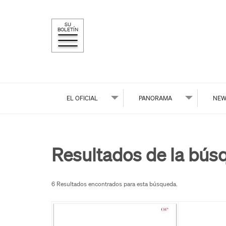
SU
BOLETÍN
EL OFICIAL
PANORAMA
NEW
Resultados de la bús
6 Resultados encontrados para esta búsqueda.