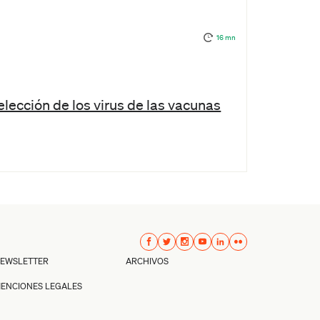
16 mn
lección de los virus de las vacunas
EWSLETTER
ARCHIVOS
ENCIONES LEGALES