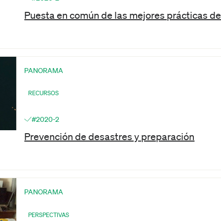
Puesta en común de las mejores prácticas d
PANORAMA
RECURSOS
#2020-2
Prevención de desastres y preparación
PANORAMA
PERSPECTIVAS