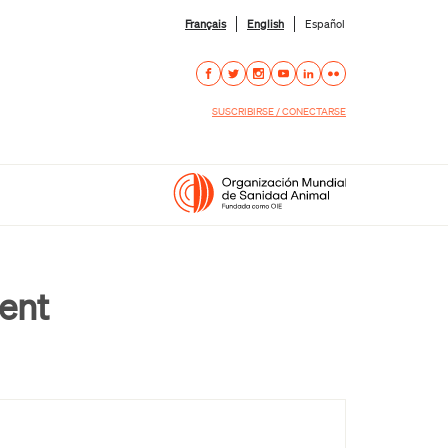
Français
English
Español
SUSCRIBIRSE / CONECTARSE
ent