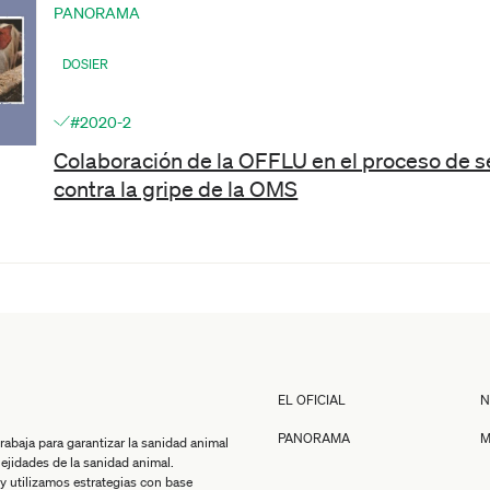
PANORAMA
DOSIER
#2020-2
Colaboración de la OFFLU en el proceso de se
contra la gripe de la OMS
EL OFICIAL
N
PANORAMA
M
baja para garantizar la sanidad animal
jidades de la sanidad animal.
y utilizamos estrategias con base