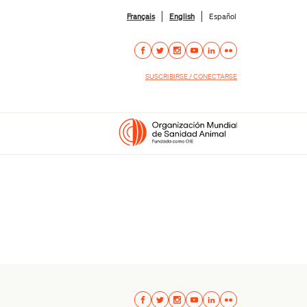
Français
English
Español
SUSCRIBIRSE / CONECTARSE