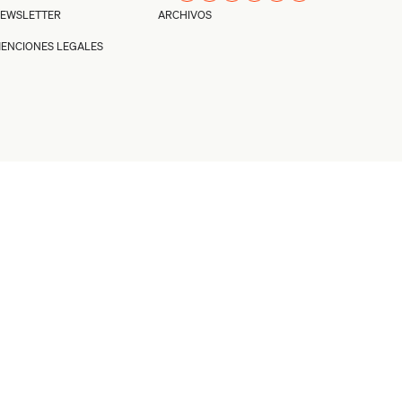
EWSLETTER
ARCHIVOS
ENCIONES LEGALES