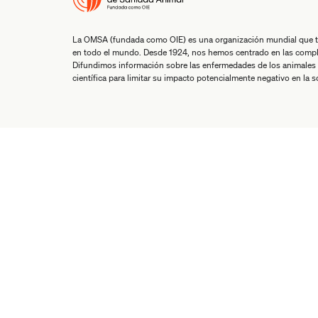
La OMSA (fundada como OIE) es una organización mundial que tra
en todo el mundo. Desde 1924, nos hemos centrado en las comple
Difundimos información sobre las enfermedades de los animales 
científica para limitar su impacto potencialmente negativo en la 