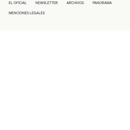
EL OFICIAL
NEWSLETTER
ARCHIVOS
PANORAMA
MENCIONES LEGALES