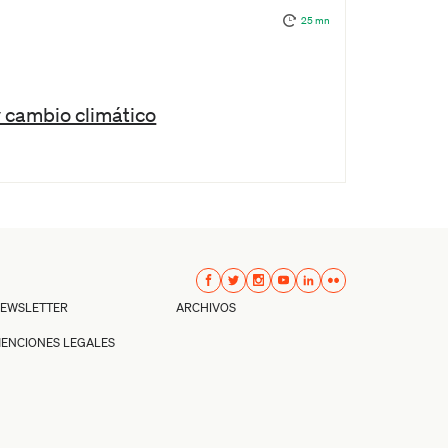
25 mn
y cambio climático
EWSLETTER
ARCHIVOS
ENCIONES LEGALES