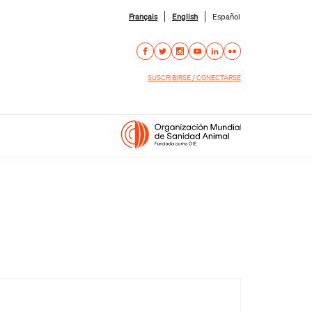
Français
English
Español
SUSCRIBIRSE / CONECTARSE