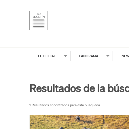
SU
BOLETÍN
EL OFICIAL
PANORAMA
NEW
Resultados de la bús
1 Resultados encontrados para esta búsqueda.