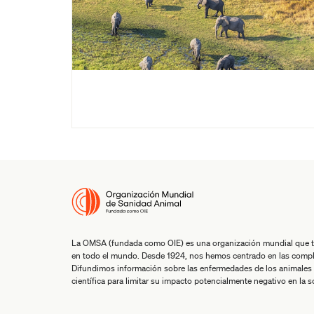
La OMSA (fundada como OIE) es una organización mundial que tra
en todo el mundo. Desde 1924, nos hemos centrado en las comple
Difundimos información sobre las enfermedades de los animales 
científica para limitar su impacto potencialmente negativo en la 