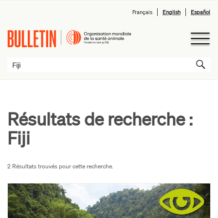
Français
English
Español
Résultats de recherche :
Fiji
2 Résultats trouvés pour cette recherche.