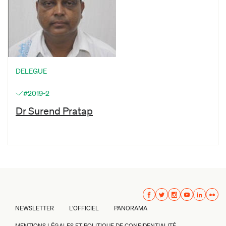
DELEGUE
#2019-2
Dr Surend Pratap
NEWSLETTER
L’OFFICIEL
PANORAMA
MENTIONS LÉGALES ET POLITIQUE DE CONFIDENTIALITÉ