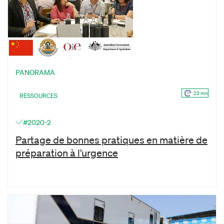
PANORAMA
23 mn
RESSOURCES
#2020-2
Partage de bonnes pratiques en matière de
préparation à l’urgence