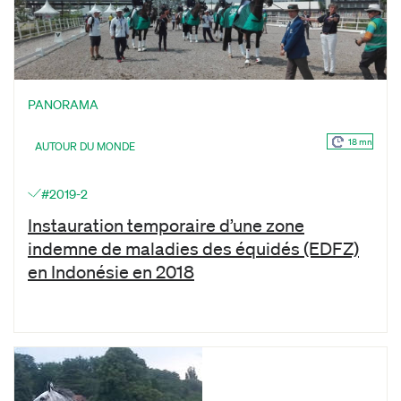
PANORAMA
18 mn
AUTOUR DU MONDE
#2019-2
Instauration temporaire d’une zone
indemne de maladies des équidés (EDFZ)
en Indonésie en 2018