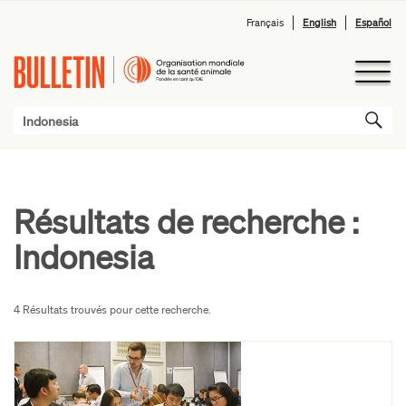
Français
English
Español
Résultats de recherche :
Indonesia
4 Résultats trouvés pour cette recherche.