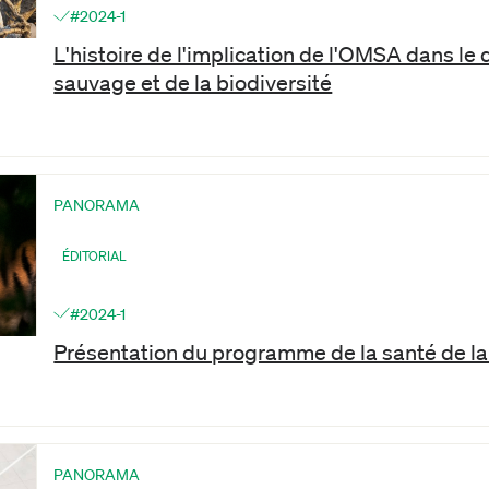
#2024-1
L'histoire de l'implication de l'OMSA dans le
sauvage et de la biodiversité
PANORAMA
ÉDITORIAL
#2024-1
Présentation du programme de la santé de l
PANORAMA