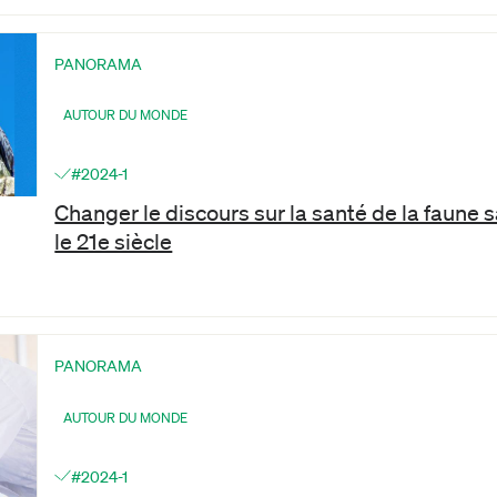
PANORAMA
AUTOUR DU MONDE
#2024-1
Changer le discours sur la santé de la faune 
le 21e siècle
PANORAMA
AUTOUR DU MONDE
#2024-1