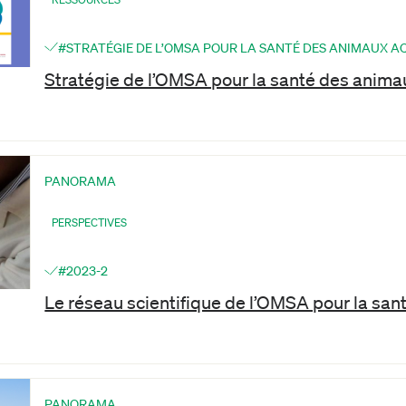
#STRATÉGIE DE L’OMSA POUR LA SANTÉ DES ANIMAUX A
Stratégie de l’OMSA pour la santé des anim
PANORAMA
PERSPECTIVES
#2023-2
Le réseau scientifique de l’OMSA pour la sa
PANORAMA