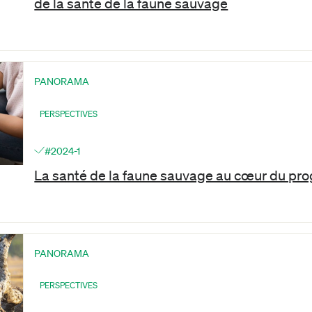
de la santé de la faune sauvage
PANORAMA
PERSPECTIVES
#2024-1
La santé de la faune sauvage au cœur du pr
PANORAMA
PERSPECTIVES