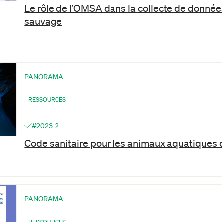
Le rôle de l’OMSA dans la collecte de donnée
sauvage
PANORAMA
RESSOURCES
#2023-2
Code sanitaire pour les animaux aquatiques
PANORAMA
RESSOURCES