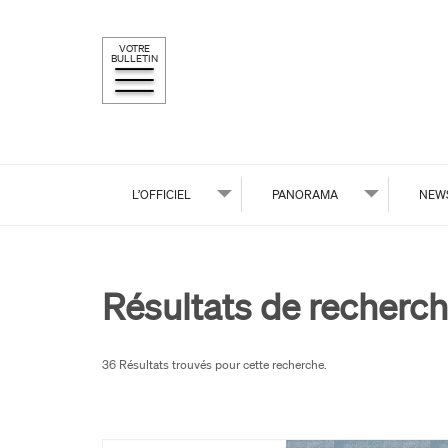
VOTRE
BULLETIN
L’OFFICIEL
PANORAMA
NEW
Résultats de recherch
36 Résultats trouvés pour cette recherche.