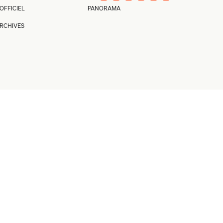
’OFFICIEL
PANORAMA
RCHIVES