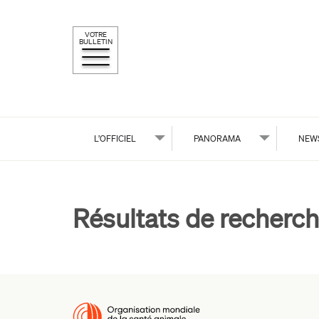
VOTRE
BULLETIN
L’OFFICIEL
PANORAMA
NEW
Résultats de recherch