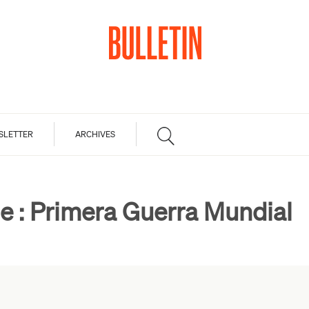
SLETTER
ARCHIVES
e :
Primera Guerra Mundial