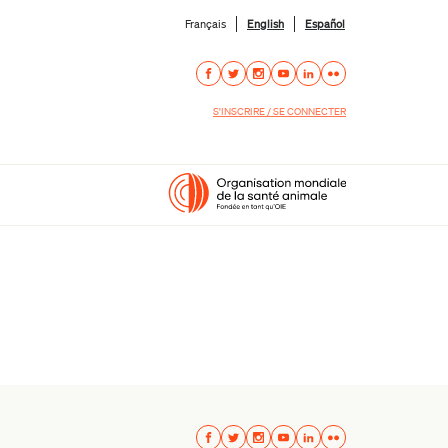
Français
English
Español
S'INSCRIRE / SE CONNECTER