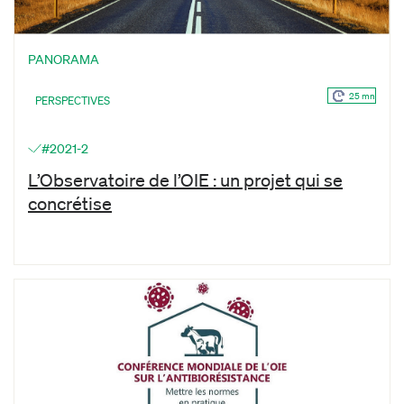
PANORAMA
25 mn
PERSPECTIVES
#2021-2
L’Observatoire de l’OIE : un projet qui se
concrétise