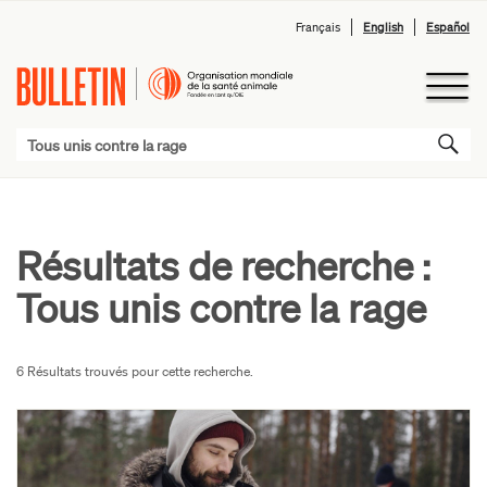
Français
English
Español
Résultats de recherche :
Tous unis contre la rage
6 Résultats trouvés pour cette recherche.