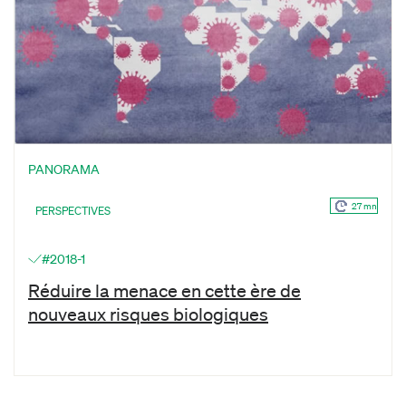
PANORAMA
27 mn
PERSPECTIVES
#2018-1
Réduire la menace en cette ère de
nouveaux risques biologiques