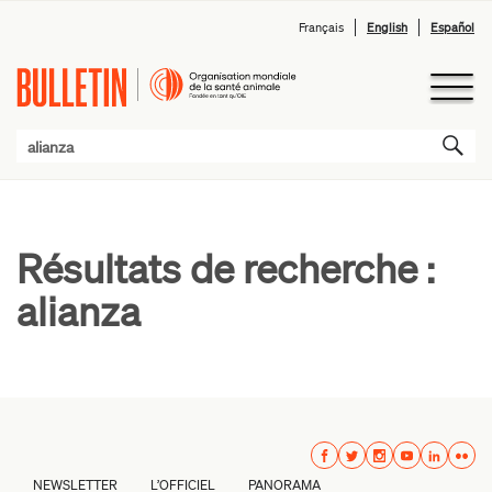
Français
English
Español
Résultats de recherche :
alianza
NEWSLETTER
L’OFFICIEL
PANORAMA