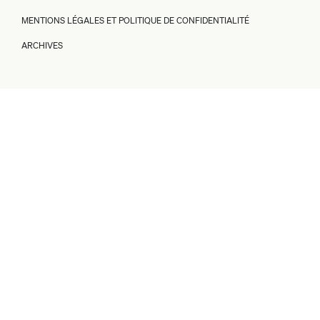
MENTIONS LÉGALES ET POLITIQUE DE CONFIDENTIALITÉ
ARCHIVES