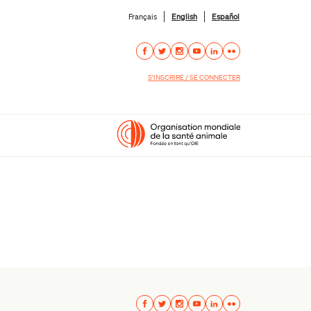
Français
English
Español
S'INSCRIRE / SE CONNECTER