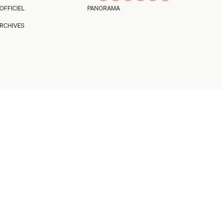
’OFFICIEL
PANORAMA
RCHIVES