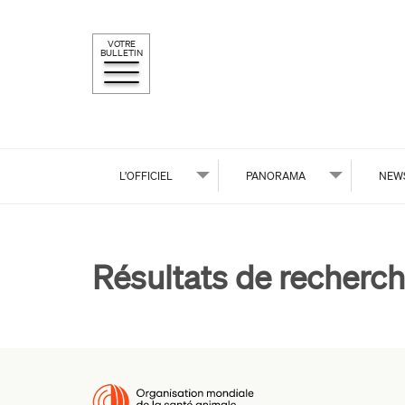
VOTRE
BULLETIN
L’OFFICIEL
PANORAMA
NEW
Résultats de recherch