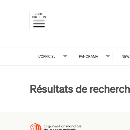
VOTRE
BULLETIN
L’OFFICIEL
PANORAMA
NEW
Résultats de recherch