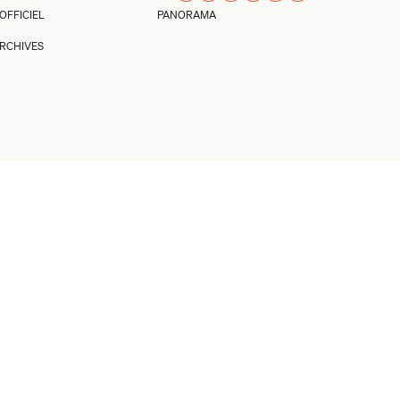
’OFFICIEL
PANORAMA
RCHIVES