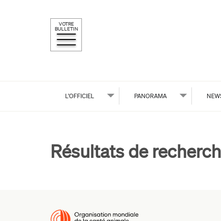
VOTRE
BULLETIN
L’OFFICIEL
PANORAMA
NEW
Résultats de recherch