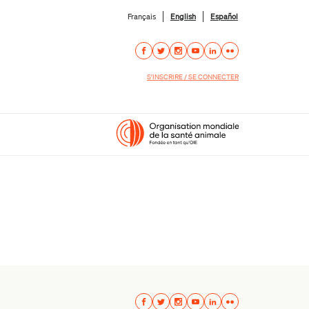
Français
English
Español
S'INSCRIRE / SE CONNECTER