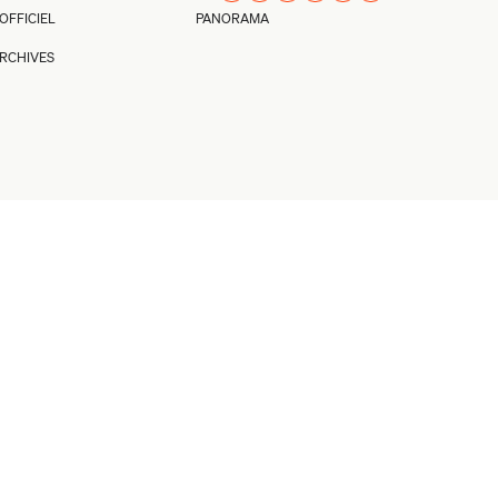
’OFFICIEL
PANORAMA
RCHIVES