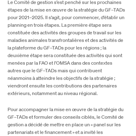
Le Comité de gestion s’est penché sur les prochaines
étapes de la mise en œuvre de la stratégie du GF–TADs
pour 2021–2025. Il s’agit, pour commencer, d’établir un
planning en trois étapes. La première étape sera
constituée des activités des groupes de travail sur les
maladies animales transfrontalières et des activités de
la plateforme du GF–TADs pour les régions ; la
deuxième étape sera constituée des activités qui sont
menées par la FAO et l’OMSA dans des contextes
autres que le GF–TADs mais qui contribuent
néanmoins à atteindre les objectifs de la stratégie ;
viendront ensuite les contributions des partenaires
extérieurs, notamment au niveau régional.
Pour accompagner la mise en œuvre de la stratégie du
GF–TADs et formuler des conseils ciblés, le Comité de
gestion a décidé de mettre en place un « panel sur les
partenariats et le financement » et a invité les