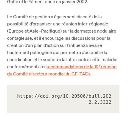
Golfe et le Yémen tenue en janvier 2022.
Le Comité de gestion a également discuté de la
possibilité d’organiser une réunion inter-régionale
(Europe et Asie–Pacifique) sur la dermatose nodulaire
contagieuse, et il encourage les discussions pour la
création d’un plan d’action sur l’influenza aviaire
hautement pathogène qui permettra d’accroitre la
coordination et le soutien à la lutte contre cette maladie
conformément aux
recommandations de la 12
réunion
e
du Comité directeur mondial du GF–TADs
.
https://doi.org/10.20506/bull.202
2.2.3322