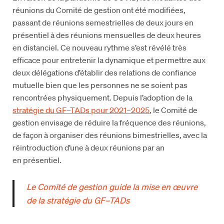
réunions du Comité de gestion ont été modifiées,
passant de réunions semestrielles de deux jours en
présentiel à des réunions mensuelles de deux heures
en distanciel. Ce nouveau rythme s’est révélé très
efficace pour entretenir la dynamique et permettre aux
deux délégations d’établir des relations de confiance
mutuelle bien que les personnes ne se soient pas
rencontrées physiquement. Depuis l’adoption de la
stratégie du GF–TADs pour 2021–2025
, le Comité de
gestion envisage de réduire la fréquence des réunions,
de façon à organiser des réunions bimestrielles, avec la
réintroduction d’une à deux réunions par an
en présentiel.
Le Comité de gestion guide la mise en œuvre
de la stratégie du GF–TADs