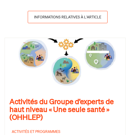
INFORMATIONS RELATIVES À L'ARTICLE
Activités du Groupe d’experts de
haut niveau « Une seule santé »
(OHHLEP)
ACTIVITÉS ET PROGRAMMES