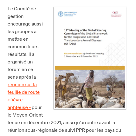
Le Comité de
gestion
encourage aussi
les groupes à
mettre en
commun leurs
résultats. Il a
organisé un
forum en ce
sens après la
réunion sur la
feuille de route
« fièvre
aphteuse »
pour
le Moyen-Orient
tenue en décembre 2021, ainsi qu’un autre avant la
réunion sous-régionale de suivi PPR pour les pays du