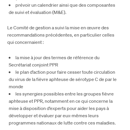
prévoir un calendrier ainsi que des composantes
de suivi et évaluation (M&E).
Le Comité de gestion a suivi la mise en œuvre des
recommandations précédentes, en particulier celles
qui concernaient :
la mise à jour des termes de référence du
Secrétariat conjoint PPR
le plan d’action pour faire cesser toute circulation
du virus de la fièvre aphteuse de sérotype C de par le
monde
les synergies possibles entre les groupes fièvre
aphteuse et PPR, notamment en ce qui concerne la
mise à disposition d’experts pour aider les pays à
développer et évaluer par eux-mêmes leurs
programmes nationaux de lutte contre ces maladies.