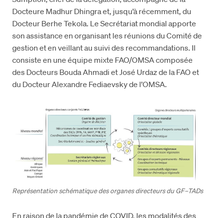
Docteure Madhur Dhingra et, jusqu’à récemment, du
Docteur Berhe Tekola. Le Secrétariat mondial apporte
son assistance en organisant les réunions du Comité de
gestion et en veillant au suivi des recommandations. Il
consiste en une équipe mixte FAO/OMSA composée
des Docteurs Bouda Ahmadi et José Urdaz de la FAO et
du Docteur Alexandre Fediaevsky de l’OMSA.
Représentation schématique des organes directeurs du GF–TADs
En raison de la pandémie de COVID, les modalités des