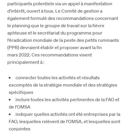
participants potentiels via un appel à manifestation
d’intérêt, ouvert à tous. Le Comité de gestion a
également formulé des recommandations concernant
le planning que le groupe de travail sur la fièvre
aphteuse et le secrétariat du programme pour
l’éradication mondiale de la peste des petits ruminants
(PPR) devraient établir et proposer avant la fin
mars 2022. Ces recommandations visent
principalement à :
connecter toutes les activités et résultats
escomptés de la stratégie mondiale et des stratégies
spécifiques
inclure toutes les activités pertinentes de la FAO et
de l’OMSA
indiquer quelles activités ont été entreprises par la
FAO, lesquelles relèvent de l’OMSA, et lesquelles sont
conjointes