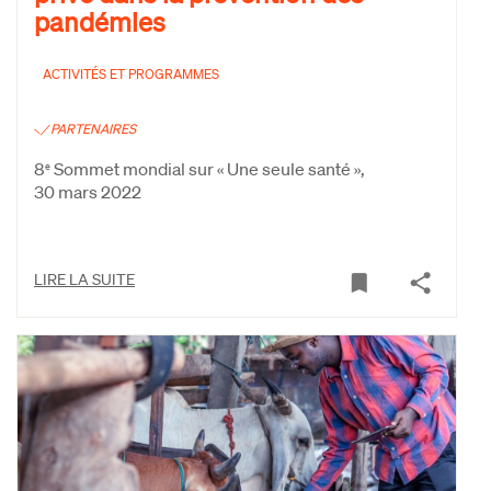
pandémies
ACTIVITÉS ET PROGRAMMES
PARTENAIRES
8
Sommet mondial sur « Une seule santé »,
e
30 mars 2022
LIRE LA SUITE