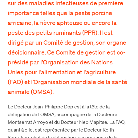
sur des maladies infectieuses de première
importance telles que la peste porcine
africaine, la fièvre aphteuse ou encore la
peste des petits ruminants (PPR). Il est
dirigé par un Comité de gestion, son organe
décisionnaire. Ce Comité de gestion est co-
présidé par l’Organisation des Nations
Unies pour l’alimentation et l’agriculture
(FAO) et l’Organisation mondiale de la santé
animale (OMSA).
Le Docteur Jean-Philippe Dop est à la tête de la
délégation de l’OMSA, accompagné de la Docteure
Montserrat Arroyo et du Docteur Neo Mapitse. La FAO,
quant à elle, est représentée par le Docteur Keith
Sumption, chef de la délégation, accompagné de la