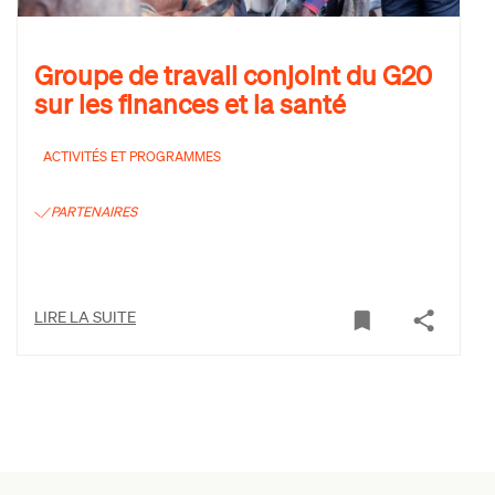
Groupe de travail conjoint du G20
sur les finances et la santé
ACTIVITÉS ET PROGRAMMES
PARTENAIRES
LIRE LA SUITE