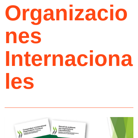
Organizacio
nes
Internaciona
les