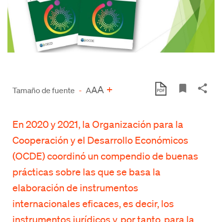
A
+
A
Tamaño de fuente
-
A
En 2020 y 2021, la Organización para la
Cooperación y el Desarrollo Económicos
(OCDE) coordinó un compendio de buenas
prácticas sobre las que se basa la
elaboración de instrumentos
internacionales eficaces, es decir, los
instrumentos jurídicos y, por tanto, para la