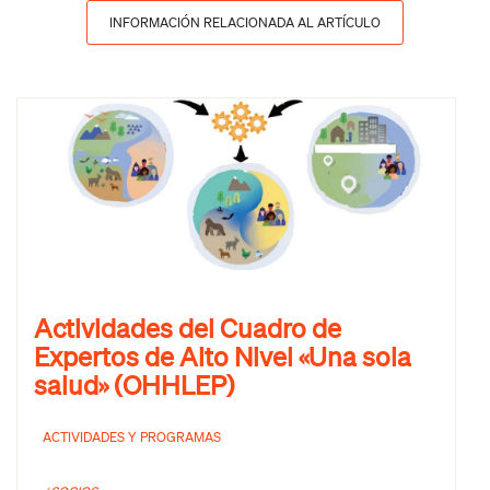
INFORMACIÓN RELACIONADA AL ARTÍCULO
Actividades del Cuadro de
Expertos de Alto Nivel «Una sola
salud» (OHHLEP)
ACTIVIDADES Y PROGRAMAS