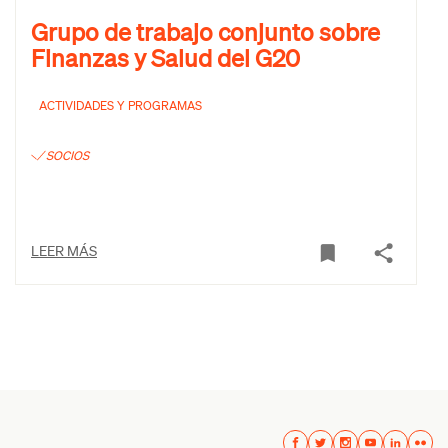
Grupo de trabajo conjunto sobre
Finanzas y Salud del G20
ACTIVIDADES Y PROGRAMAS
SOCIOS
LEER MÁS