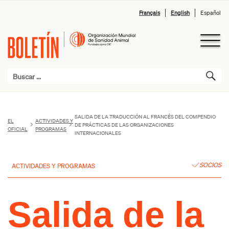
Français
English
Español
SALIDA DE LA TRADUCCIÓN AL FRANCÉS DEL COMPENDIO
EL
ACTIVIDADES Y
DE PRÁCTICAS DE LAS ORGANIZACIONES
OFICIAL
PROGRAMAS
INTERNACIONALES
SOCIOS
ACTIVIDADES Y PROGRAMAS
Salida de la