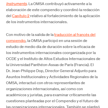
Instruments
. La OMSA contribuyó activamente a la
elaboración de este compendio y coordinó la redacción
del
Capítulo 2
relativo al fortalecimiento de la aplicación
de los instrumentos internacionales.
Con motivo de la salida de la
traducción al francés del
compendio
, la OMSA participó en una sesión de
estudio de medio día de duración sobre la eficacia de
los instrumentos internacionales coorganizada por la
OCDE y el Instituto de Altos Estudios Internacionales de
la Universidad Panthéon-Assas de París (Francia). El
Dr. Jean-Philippe Dop, Director General Adjunto para
Asuntos Institucionales y Actividades Regionales de la
OMSA, interactuó con otros representantes de
organizaciones internacionales, así como con
académicos y juristas, para examinar críticamente las
cuestiones planteadas por el Compendio y el futuro de
las organizaciones internacionales. También se planteó