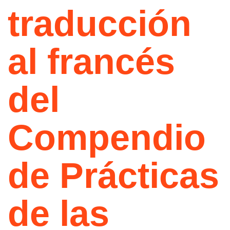
traducción
al francés
del
Compendio
de Prácticas
de las