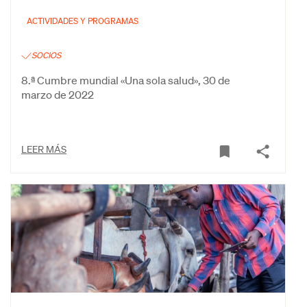
ACTIVIDADES Y PROGRAMAS
SOCIOS
8.ª Cumbre mundial «Una sola salud», 30 de
marzo de 2022
LEER MÁS