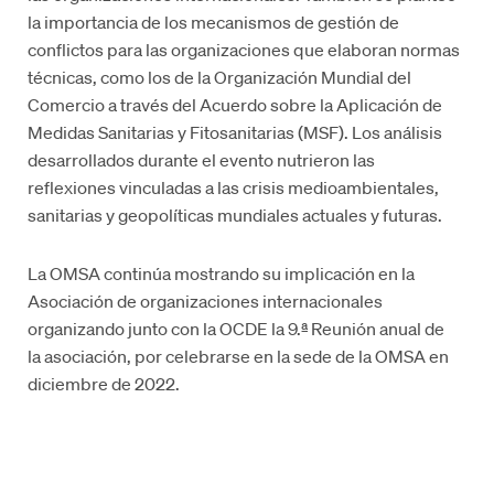
la importancia de los mecanismos de gestión de
conflictos para las organizaciones que elaboran normas
técnicas, como los de la Organización Mundial del
Comercio a través del Acuerdo sobre la Aplicación de
Medidas Sanitarias y Fitosanitarias (MSF). Los análisis
desarrollados durante el evento nutrieron las
reflexiones vinculadas a las crisis medioambientales,
sanitarias y geopolíticas mundiales actuales y futuras.
La OMSA continúa mostrando su implicación en la
Asociación de organizaciones internacionales
organizando junto con la OCDE la 9.ª Reunión anual de
la asociación, por celebrarse en la sede de la OMSA en
diciembre de 2022.