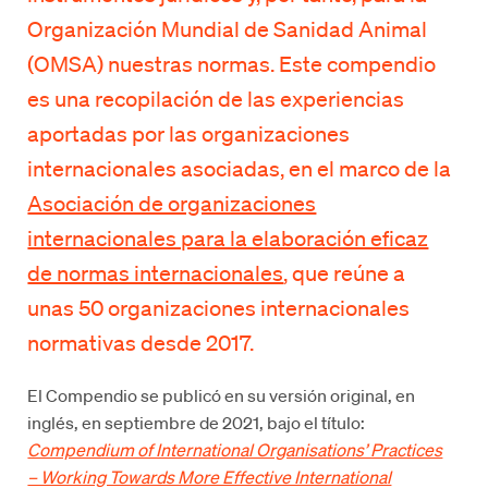
Organización Mundial de Sanidad Animal
(OMSA) nuestras normas. Este compendio
es una recopilación de las experiencias
aportadas por las organizaciones
internacionales asociadas, en el marco de la
Asociación de organizaciones
internacionales para la elaboración eficaz
de normas internacionales
, que reúne a
unas 50 organizaciones internacionales
normativas desde 2017.
El Compendio se publicó en su versión original, en
inglés, en septiembre de 2021, bajo el título:
Compendium of International Organisations’ Practices
– Working Towards More Effective International