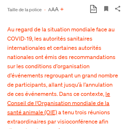
A
+
A
Taille de la police
-
A
Au regard de la situation mondiale face au
COVID‑19, les autorités sanitaires
internationales et certaines autorités
nationales ont émis des recommandations
sur les conditions d’organisation
d’événements regroupant un grand nombre
de participants, allant jusqu’à l’annulation
de ces événements. Dans ce contexte,
le
Conseil de l’Organisation mondiale de la
santé animale (OIE)
a tenu trois réunions
extraordinaires par visioconférence afin