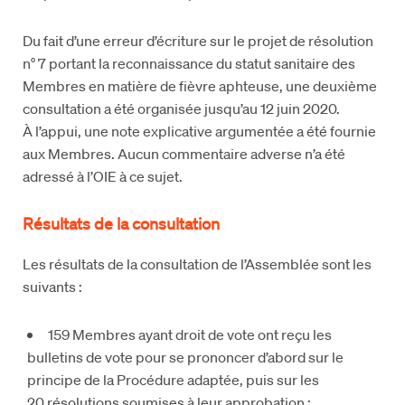
Du fait d’une erreur d’écriture sur le projet de résolution
n° 7 portant la reconnaissance du statut sanitaire des
Membres en matière de fièvre aphteuse, une deuxième
consultation a été organisée jusqu’au 12 juin 2020.
À l’appui, une note explicative argumentée a été fournie
aux Membres. Aucun commentaire adverse n’a été
adressé à l’OIE à ce sujet.
Résultats de la consultation
Les résultats de la consultation de l’Assemblée sont les
suivants :
159 Membres ayant droit de vote ont reçu les
bulletins de vote pour se prononcer d’abord sur le
principe de la Procédure adaptée, puis sur les
20 résolutions soumises à leur approbation ;