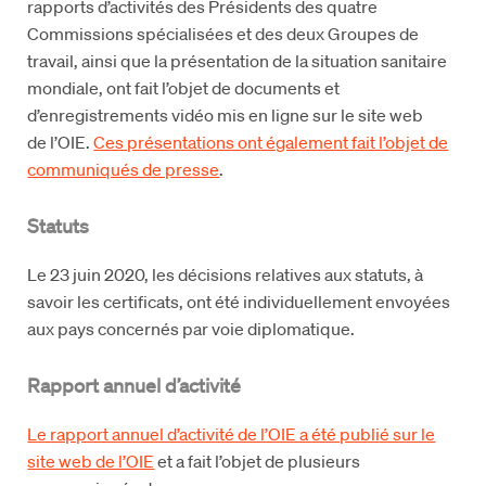
rapports d’activités des Présidents des quatre
Commissions spécialisées et des deux Groupes de
travail, ainsi que la présentation de la situation sanitaire
mondiale, ont fait l’objet de documents et
d’enregistrements vidéo mis en ligne sur le site web
de l’OIE.
Ces présentations ont également fait l’objet de
communiqués de presse
.
Statuts
Le 23 juin 2020, les décisions relatives aux statuts, à
savoir les certificats, ont été individuellement envoyées
aux pays concernés par voie diplomatique.
Rapport annuel d’activité
Le rapport annuel d’activité de l’OIE a été publié sur le
site web de l’OIE
et a fait l’objet de plusieurs