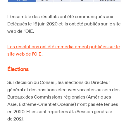
L’ensemble des résultats ont été communiqués aux
Délégués le 16 juin 2020 et ils ont été publiés sur le site
web de l’OIE.
Les résolutions ont été immédiatement publiées sur le
site web de l’OIE
.
Élections
Sur décision du Conseil, les élections du Directeur
général et des positions électives vacantes au sein des
Bureaux des Commissions régionales (Amériques
Asie, Extrême-Orient et Océanie) n’ont pas été tenues
en 2020. Elles sont reportées à la Session générale
de 2021.