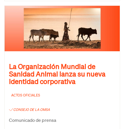
La Organización Mundial de
Sanidad Animal lanza su nueva
identidad corporativa
ACTOS OFICIALES
CONSEJO DE LA OMSA
Comunicado de prensa