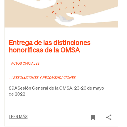
Entrega de las distinciones
honoríficas de la OMSA
ACTOS OFICIALES
RESOLUCIONES Y RECOMENDACIONES
89.ª Sesión General de la OMSA, 23-26 de mayo
de 2022
LEER MÁS