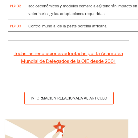
N.º 32
socioeconómicos y modelos comerciales) tendrán impacto en l
veterinarios, y las adaptaciones requeridas
N.º 33
Control mundial de la peste porcina africana
Todas las resoluciones adoptadas por la Asamblea
Mundial de Delegados de la OIE desde 2001
INFORMACIÓN RELACIONADA AL ARTÍCULO