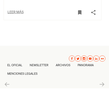
LEER MÁS
EL OFICIAL
NEWSLETTER
ARCHIVOS
PANORAMA
MENCIONES LEGALES