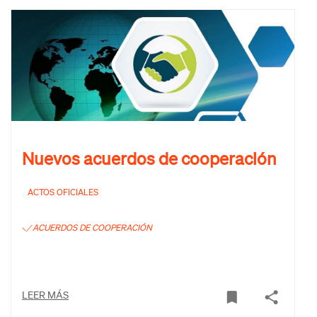
Nuevos acuerdos de cooperación
ACTOS OFICIALES
ACUERDOS DE COOPERACIÓN
LEER MÁS