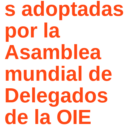
s adoptadas
por la
Asamblea
mundial de
Delegados
de la OIE