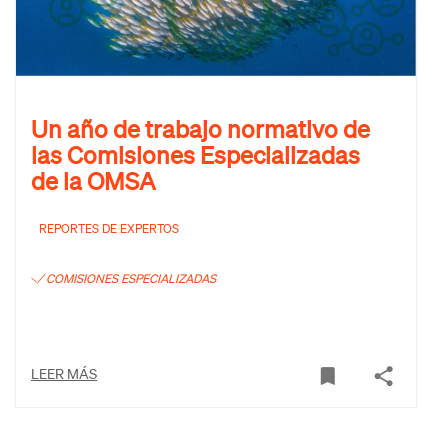
Un año de trabajo normativo de
las Comisiones Especializadas
de la OMSA
REPORTES DE EXPERTOS
COMISIONES ESPECIALIZADAS
LEER MÁS