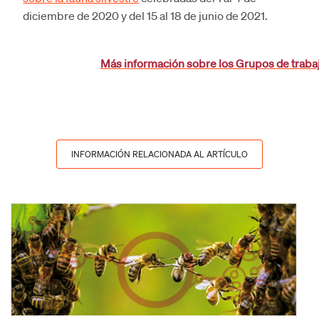
diciembre de 2020 y del 15 al 18 de junio de 2021.
Más información sobre los Grupos de trabaj
INFORMACIÓN RELACIONADA AL ARTÍCULO