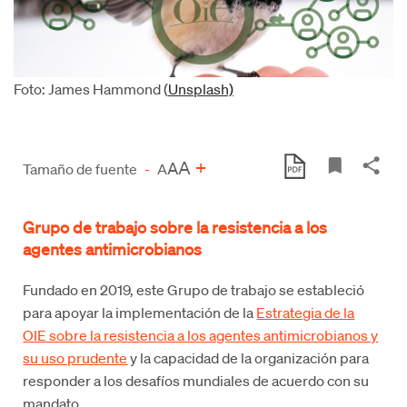
Foto: James Hammond (
Unsplash)
A
+
A
Tamaño de fuente
-
A
Grupo de trabajo sobre la resistencia a los
agentes antimicrobianos
Fundado en 2019, este Grupo de trabajo se estableció
para apoyar la implementación de la
Estrategia de la
OIE sobre la resistencia a los agentes antimicrobianos y
su uso prudente
y la capacidad de la organización para
responder a los desafíos mundiales de acuerdo con su
mandato.