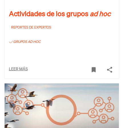
Actividades de los grupos
ad hoc
REPORTES DE EXPERTOS
GRUPOS AD HOC
LEER MÁS