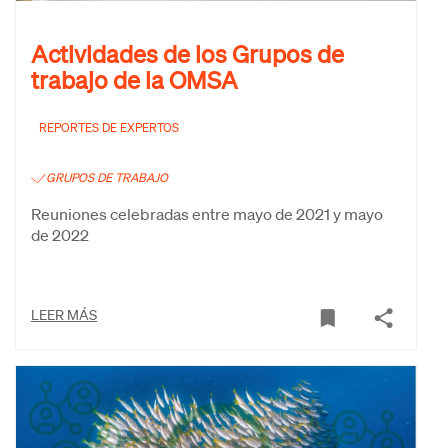
Actividades de los Grupos de
trabajo de la OMSA
REPORTES DE EXPERTOS
GRUPOS DE TRABAJO
Reuniones celebradas entre mayo de 2021 y mayo
de 2022
LEER MÁS