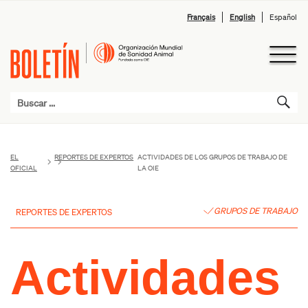
Français
English
Español
EL
REPORTES DE EXPERTOS
ACTIVIDADES DE LOS GRUPOS DE TRABAJO DE
OFICIAL
LA OIE
GRUPOS DE TRABAJO
REPORTES DE EXPERTOS
Actividades