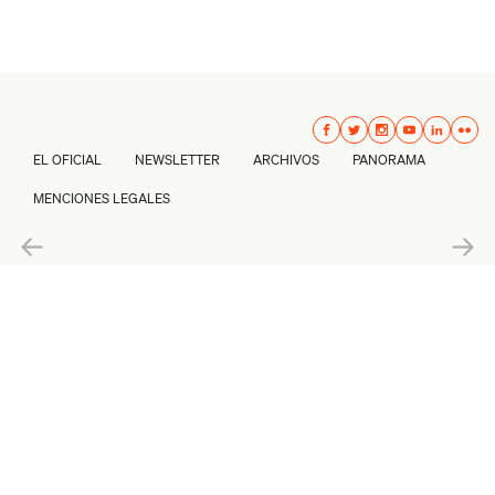
EL OFICIAL
NEWSLETTER
ARCHIVOS
PANORAMA
MENCIONES LEGALES