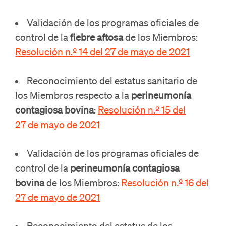
Validación de los programas oficiales de
control de la
fiebre aftosa
de los Miembros:
Resolución n.º 14 del 27 de mayo de 2021
Reconocimiento del estatus sanitario de
los Miembros respecto a la
perineumonía
contagiosa bovina
:
Resolución n.º 15 del
27 de mayo de 2021
Validación de los programas oficiales de
control de la
perineumonía contagiosa
bovina
de los Miembros:
Resolución n.º 16 del
27 de mayo de 2021
Reconocimiento del estatus de los