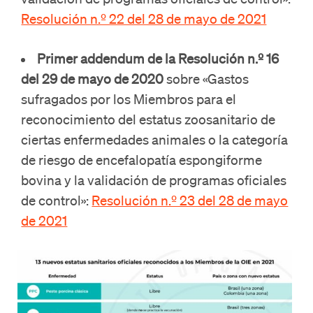
Resolución n.º 22 del 28 de mayo de 2021
Primer addendum de la Resolución n.º 16
del 29 de mayo de 2020
sobre «Gastos
sufragados por los Miembros para el
reconocimiento del estatus zoosanitario de
ciertas enfermedades animales o la categoría
de riesgo de encefalopatía espongiforme
bovina y la validación de programas oficiales
de control»:
Resolución n.º 23 del 28 de mayo
de 2021