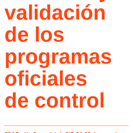
validación
de los
programas
oficiales
de control