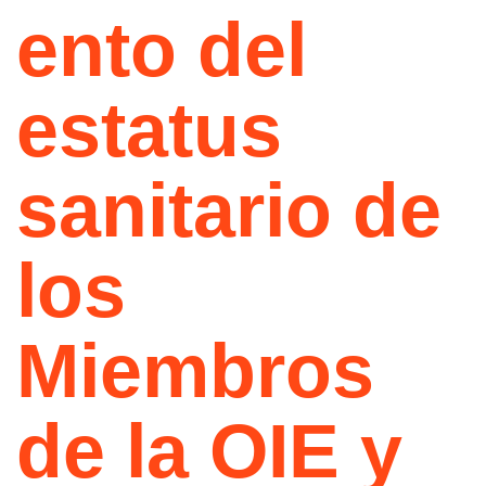
ento del
estatus
sanitario de
los
Miembros
de la OIE y