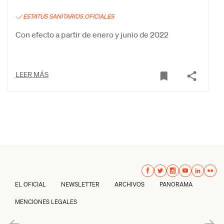
ESTATUS SANITARIOS OFICIALES
Con efecto a partir de enero y junio de 2022
LEER MÁS
EL OFICIAL
NEWSLETTER
ARCHIVOS
PANORAMA
MENCIONES LEGALES