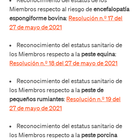
Miembros respecto al riesgo de
encefalopatía
espongiforme bovina
:
Resolución n.º 17 del
27 de mayo de 2021
Reconocimiento del estatus sanitario de
los Miembros respecto a la
peste equina
:
Resolución n.º 18 del 27 de mayo de 2021
Reconocimiento del estatus sanitario de
los Miembros respecto a la
peste de
pequeños rumiantes
:
Resolución n.º 19 del
27 de mayo de 2021
Reconocimiento del estatus sanitario de
los Miembros respecto a la
peste porcina