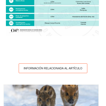
INFORMACIÓN RELACIONADA AL ARTÍCULO