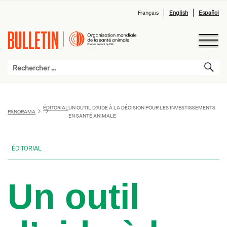
Français
English
Español
ÉDITORIAL
UN OUTIL D’AIDE À LA DÉCISION POUR LES INVESTISSEMENTS
PANORAMA
EN SANTÉ ANIMALE
ÉDITORIAL
Un outil