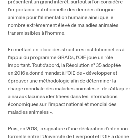
présentent un grand intérêt, surtout si l’on considère
l’importance nutritionnelle des denrées d’origine
animale pour l’alimentation humaine ainsi que le
nombre extrêmement élevé de maladies animales
transmissibles à l’homme.
En mettant en place des structures institutionnelles à
l’appui du programme GBADs, l’OIE joue un rôle
important. Tout d’abord, la Résolution n° 35 adoptée
en 2016 a donné mandat à l’OIE de « développer et
éprouver une méthodologie afin de déterminer la
charge mondiale des maladies animales et de s’attaquer
ainsi aux lacunes identifiées dans les informations
économiques sur l’impact national et mondial des
maladies animales ».
Puis, en 2018, la signature d’une déclaration d’intention
formelle entre l’Université de Liverpool et l’OIE a donné