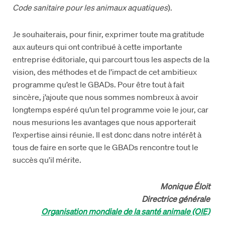
Code sanitaire pour les animaux aquatiques
).
Je souhaiterais, pour finir, exprimer toute ma gratitude
aux auteurs qui ont contribué à cette importante
entreprise éditoriale, qui parcourt tous les aspects de la
vision, des méthodes et de l’impact de cet ambitieux
programme qu’est le GBADs. Pour être tout à fait
sincère, j’ajoute que nous sommes nombreux à avoir
longtemps espéré qu’un tel programme voie le jour, car
nous mesurions les avantages que nous apporterait
l’expertise ainsi réunie. Il est donc dans notre intérêt à
tous de faire en sorte que le GBADs rencontre tout le
succès qu’il mérite.
Monique Éloit
Directrice générale
Organisation mondiale de la santé animale (OIE)