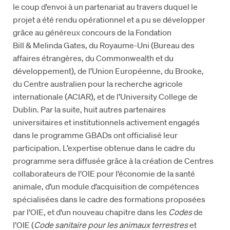
le coup d’envoi à un partenariat au travers duquel le
projet a été rendu opérationnel et a pu se développer
grâce au généreux concours de la Fondation
Bill & Melinda Gates, du Royaume-Uni (Bureau des
affaires étrangères, du Commonwealth et du
développement), de l’Union Européenne, du Brooke,
du Centre australien pour la recherche agricole
internationale (ACIAR), et de l’University College de
Dublin. Par la suite, huit autres partenaires
universitaires et institutionnels activement engagés
dans le programme GBADs ont officialisé leur
participation. L’expertise obtenue dans le cadre du
programme sera diffusée grâce à la création de Centres
collaborateurs de l’OIE pour l’économie de la santé
animale, d’un module d’acquisition de compétences
spécialisées dans le cadre des formations proposées
par l’OIE, et d’un nouveau chapitre dans les
Codes
de
l’OIE (
Code sanitaire pour les animaux terrestres
et