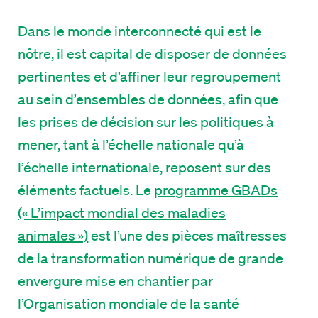
Dans le monde interconnecté qui est le
nôtre, il est capital de disposer de données
pertinentes et d’affiner leur regroupement
au sein d’ensembles de données, afin que
les prises de décision sur les politiques à
mener, tant à l’échelle nationale qu’à
l’échelle internationale, reposent sur des
éléments factuels. Le
programme GBADs
(« L’impact mondial des maladies
animales »)
est l’une des pièces maîtresses
de la transformation numérique de grande
envergure mise en chantier par
l’Organisation mondiale de la santé