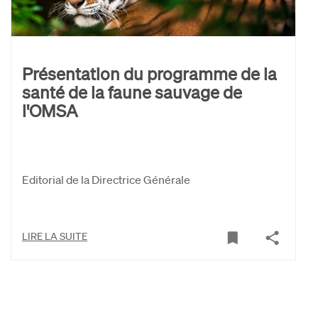
Présentation du programme de la
santé de la faune sauvage de
l'OMSA
Editorial de la Directrice Générale
LIRE LA SUITE