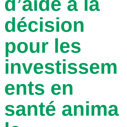
d’aide à la
décision
pour les
investissem
ents en
santé anima