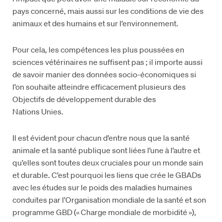
pays concerné, mais aussi sur les conditions de vie des
animaux et des humains et sur l’environnement.
Pour cela, les compétences les plus poussées en
sciences vétérinaires ne suffisent pas ; il importe aussi
de savoir manier des données socio-économiques si
l’on souhaite atteindre efficacement plusieurs des
Objectifs de développement durable des
Nations Unies.
Il est évident pour chacun d’entre nous que la santé
animale et la santé publique sont liées l’une à l’autre et
qu’elles sont toutes deux cruciales pour un monde sain
et durable. C’est pourquoi les liens que crée le GBADs
avec les études sur le poids des maladies humaines
conduites par l’Organisation mondiale de la santé et son
programme GBD (« Charge mondiale de morbidité »),