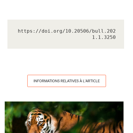
https://doi.org/10.20506/bull.202
1.1.3250
INFORMATIONS RELATIVES À L'ARTICLE