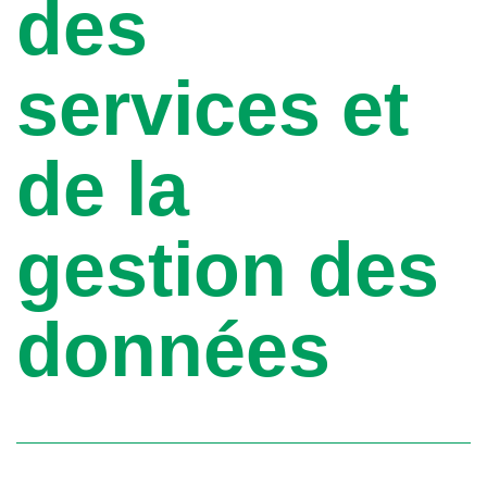
des
services et
de la
gestion des
données