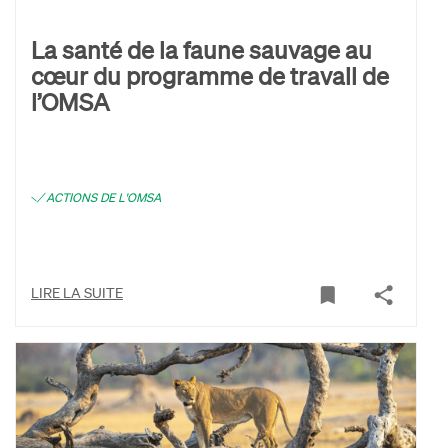
La santé de la faune sauvage au
cœur du programme de travail de
l’OMSA
ACTIONS DE L'OMSA
LIRE LA SUITE