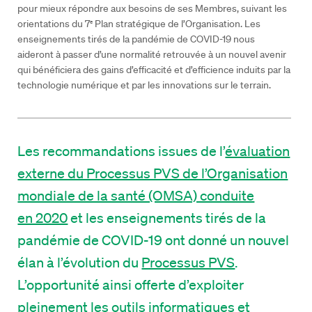
pour mieux répondre aux besoins de ses Membres, suivant les
orientations du 7
Plan stratégique de l’Organisation. Les
e
enseignements tirés de la pandémie de COVID-19 nous
aideront à passer d’une normalité retrouvée à un nouvel avenir
qui bénéficiera des gains d’efficacité et d’efficience induits par la
technologie numérique et par les innovations sur le terrain.
Les recommandations issues de l’
évaluation
externe du Processus PVS de l’Organisation
mondiale de la santé (OMSA) conduite
en 2020
et les enseignements tirés de la
pandémie de COVID-19 ont donné un nouvel
élan à l’évolution du
Processus PVS
.
L’opportunité ainsi offerte d’exploiter
pleinement les outils informatiques et