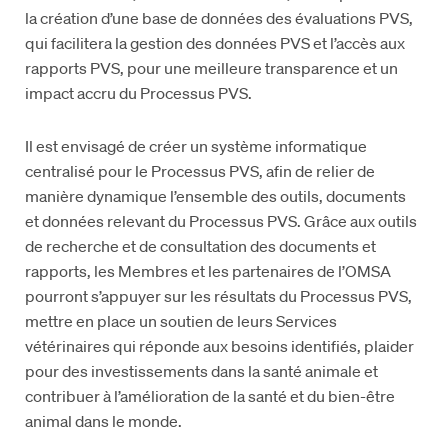
la création d’une base de données des évaluations PVS,
qui facilitera la gestion des données PVS et l’accès aux
rapports PVS, pour une meilleure transparence et un
impact accru du Processus PVS.
Il est envisagé de créer un système informatique
centralisé pour le Processus PVS, afin de relier de
manière dynamique l’ensemble des outils, documents
et données relevant du Processus PVS. Grâce aux outils
de recherche et de consultation des documents et
rapports, les Membres et les partenaires de l’OMSA
pourront s’appuyer sur les résultats du Processus PVS,
mettre en place un soutien de leurs Services
vétérinaires qui réponde aux besoins identifiés, plaider
pour des investissements dans la santé animale et
contribuer à l’amélioration de la santé et du bien-être
animal dans le monde.