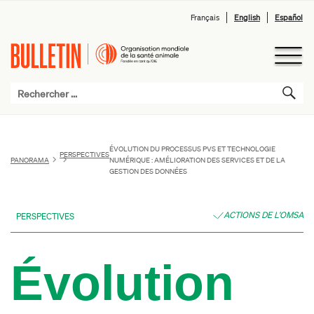
Français
English
Español
ÉVOLUTION DU PROCESSUS PVS ET TECHNOLOGIE
PERSPECTIVES
PANORAMA
NUMÉRIQUE : AMÉLIORATION DES SERVICES ET DE LA
GESTION DES DONNÉES
ACTIONS DE L’OMSA
PERSPECTIVES
Évolution