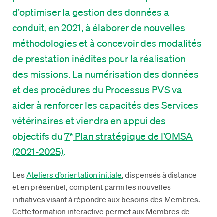
d’optimiser la gestion des données a
conduit, en 2021, à élaborer de nouvelles
méthodologies et à concevoir des modalités
de prestation inédites pour la réalisation
des missions. La numérisation des données
et des procédures du Processus PVS va
aider à renforcer les capacités des Services
vétérinaires et viendra en appui des
objectifs du
7
Plan stratégique de l’OMSA
e
(2021-2025)
.
Les
Ateliers d’orientation initiale
, dispensés à distance
et en présentiel, comptent parmi les nouvelles
initiatives visant à répondre aux besoins des Membres.
Cette formation interactive permet aux Membres de