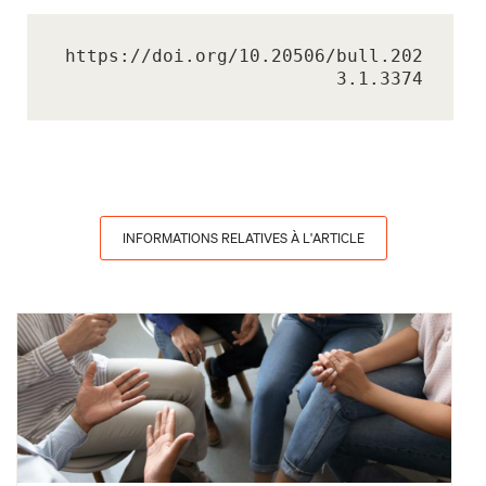
https://doi.org/10.20506/bull.202
3.1.3374
INFORMATIONS RELATIVES À L'ARTICLE