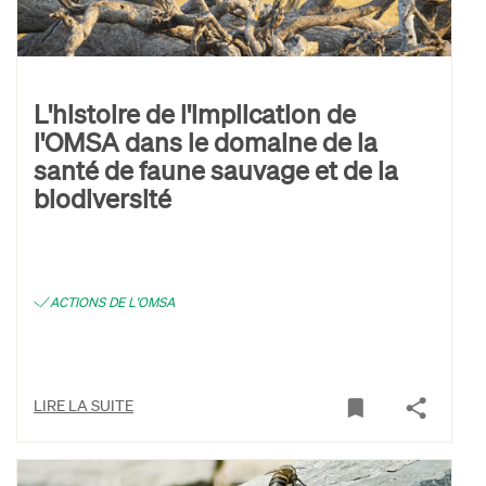
L'histoire de l'implication de
l'OMSA dans le domaine de la
santé de faune sauvage et de la
biodiversité
ACTIONS DE L'OMSA
LIRE LA SUITE