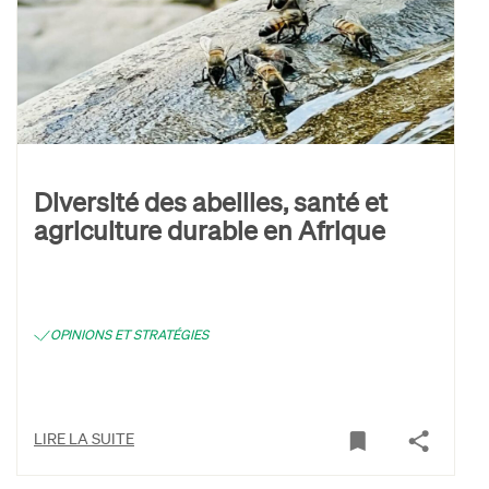
Diversité des abeilles, santé et
agriculture durable en Afrique
OPINIONS ET STRATÉGIES
LIRE LA SUITE