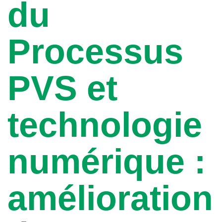
du
Processus
PVS et
technologie
numérique :
amélioration