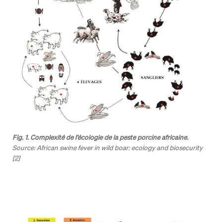
Fig. 1. Complexité de l’écologie de la peste porcine africaine.
Source: African swine fever in wild boar: ecology and biosecurity
[2]