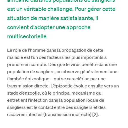
est un véritable challenge. Pour gérer cette
situation de manière satisfaisante, il
convient d’adopter une approche
multisectorielle.
Le rôle de l’homme dans la propagation de cette
maladie est l’un des facteurs les plus importants à
prendre en compte. Dès que le virus pénètre dans une
population de sangliers, on observe généralement une
flambée épizootique – qui se caractérise par une
transmission directe. L’épizootie évolue ensuite vers un
stade d’enzootie, où le principal mécanisme qui
entretient l’infection dans la population locale de
sangliers est le contact entre des sangliers et des
cadavres infectés (transmission indirecte) [2].