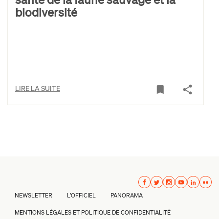
biodiversité
LIRE LA SUITE
NEWSLETTER
L’OFFICIEL
PANORAMA
MENTIONS LÉGALES ET POLITIQUE DE CONFIDENTIALITÉ