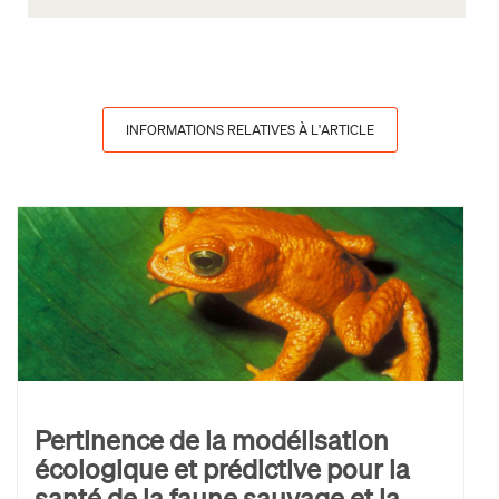
INFORMATIONS RELATIVES À L'ARTICLE
Pertinence de la modélisation
écologique et prédictive pour la
santé de la faune sauvage et la