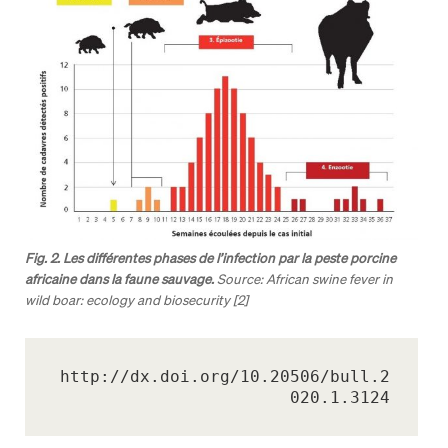
Fig. 2. Les différentes phases de l’infection par la peste porcine
africaine dans la faune sauvage.
Source: African swine fever in
wild boar: ecology and biosecurity [2]
http://dx.doi.org/10.20506/bull.2
020.1.3124