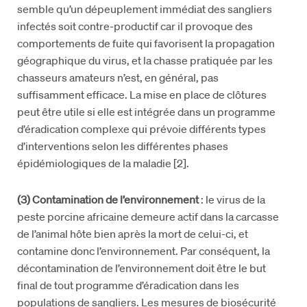
semble qu’un dépeuplement immédiat des sangliers
infectés soit contre-productif car il provoque des
comportements de fuite qui favorisent la propagation
géographique du virus, et la chasse pratiquée par les
chasseurs amateurs n’est, en général, pas
suffisamment efficace. La mise en place de clôtures
peut être utile si elle est intégrée dans un programme
d’éradication complexe qui prévoie différents types
d’interventions selon les différentes phases
épidémiologiques de la maladie [2].
(3) Contamination de l’environnement
: le virus de la
peste porcine africaine demeure actif dans la carcasse
de l’animal hôte bien après la mort de celui-ci, et
contamine donc l’environnement. Par conséquent, la
décontamination de l’environnement doit être le but
final de tout programme d’éradication dans les
populations de sangliers. Les mesures de biosécurité