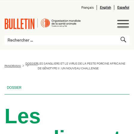
Français
English
Español
DOSSIER
LES SANGLIERS ET LE VIRUS DE LA PESTE PORCINE AFRICAINE
PANORAMA
DE GÉNOTYPE II : UN NOUVEAU CHALLENGE
DOSSIER
Les