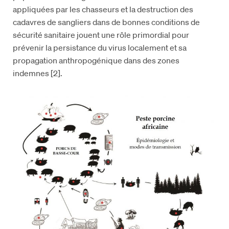
appliquées par les chasseurs et la destruction des
cadavres de sangliers dans de bonnes conditions de
sécurité sanitaire jouent une rôle primordial pour
prévenir la persistance du virus localement et sa
propagation anthropogénique dans des zones
indemnes [2].