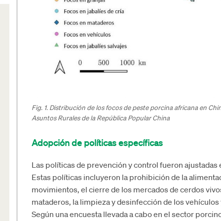
Fig. 1. Distribución de los focos de peste porcina africana en Chi
Asuntos Rurales de la República Popular China
Adopción de políticas específicas
Las políticas de prevención y control fueron ajustadas e
Estas políticas incluyeron la prohibición de la alimenta
movimientos, el cierre de los mercados de cerdos vivos
mataderos, la limpieza y desinfección de los vehículos 
Según una encuesta llevada a cabo en el sector porcino