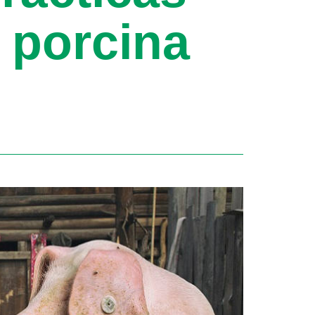
e porcina