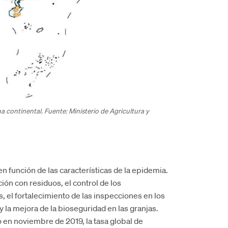
na continental. Fuente: Ministerio de Agricultura y
n función de las características de la epidemia.
ción con residuos, el control de los
, el fortalecimiento de las inspecciones en los
y la mejora de la bioseguridad en las granjas.
 en noviembre de 2019, la tasa global de