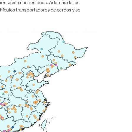
limentación con residuos. Además de los
ehículos transportadores de cerdos y se