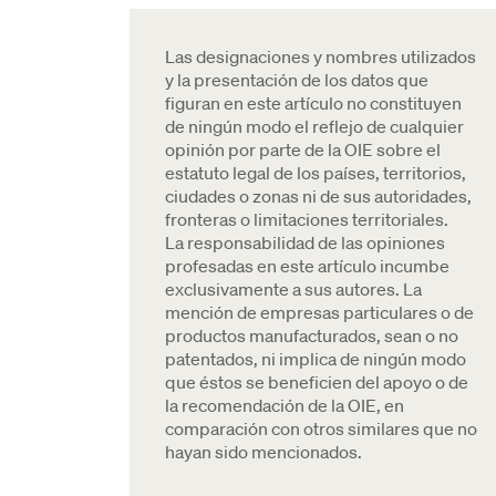
Las designaciones y nombres utilizados
y la presentación de los datos que
figuran en este artículo no constituyen
de ningún modo el reflejo de cualquier
opinión por parte de la OIE sobre el
estatuto legal de los países, territorios,
ciudades o zonas ni de sus autoridades,
fronteras o limitaciones territoriales.
La responsabilidad de las opiniones
profesadas en este artículo incumbe
exclusivamente a sus autores. La
mención de empresas particulares o de
productos manufacturados, sean o no
patentados, ni implica de ningún modo
que éstos se beneficien del apoyo o de
la recomendación de la OIE, en
comparación con otros similares que no
hayan sido mencionados.