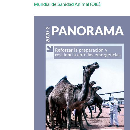
Mundial de Sanidad Animal (OIE).