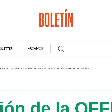
SLETTER
ARCHIVOS
E SELECCIÓN DE LOS VIRUS DE LAS VACUNAS CONTRA LA GRIPE DE LA OMS
ión de la OFF