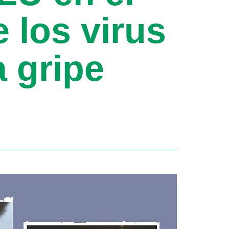
 los virus
a gripe