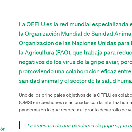
La OFFLU es la red mundial especializada e
la Organización Mundial de Sanidad Animal 
Organización de las Naciones Unidas para 
la Agricultura (FAO), que trabaja para reduc
negativos de los virus de la gripe aviar, por
promoviendo una colaboración eficaz entre 
sanidad animal y el sector de la salud huma
Uno de los principales objetivos de la OFFLU es colabo
(OMS) en cuestiones relacionadas con la interfaz huma
pandemia en lo que respecta al pronto desarrollo de 
La amenaza de una pandemia de gripe sigue ex
ión