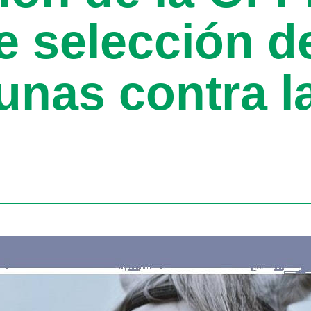
 selección de
unas contra l