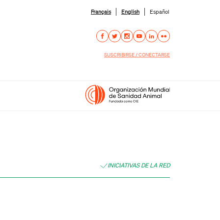
Français
English
Español
SUSCRIBIRSE / CONECTARSE
INICIATIVAS DE LA RED