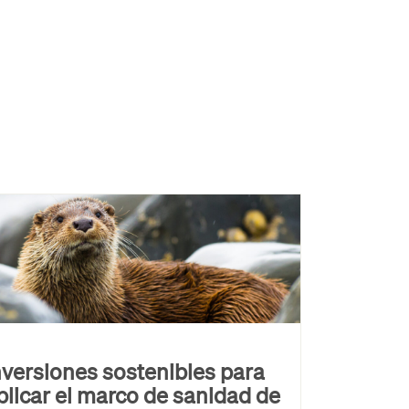
nversiones sostenibles para
plicar el marco de sanidad de