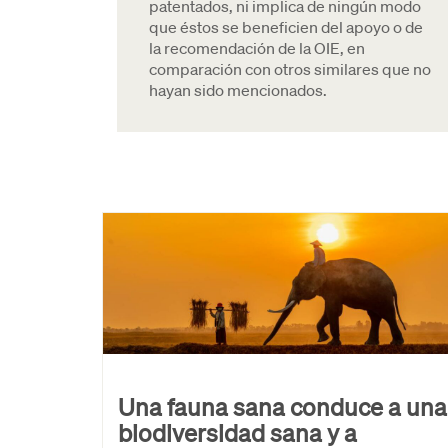
patentados, ni implica de ningún modo
que éstos se beneficien del apoyo o de
la recomendación de la OIE, en
comparación con otros similares que no
hayan sido mencionados.
Una fauna sana conduce a una
biodiversidad sana y a