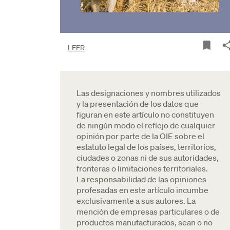
LEER
Las designaciones y nombres utilizados
y la presentación de los datos que
figuran en este artículo no constituyen
de ningún modo el reflejo de cualquier
opinión por parte de la OIE sobre el
estatuto legal de los países, territorios,
ciudades o zonas ni de sus autoridades,
fronteras o limitaciones territoriales.
La responsabilidad de las opiniones
profesadas en este artículo incumbe
exclusivamente a sus autores. La
mención de empresas particulares o de
productos manufacturados, sean o no