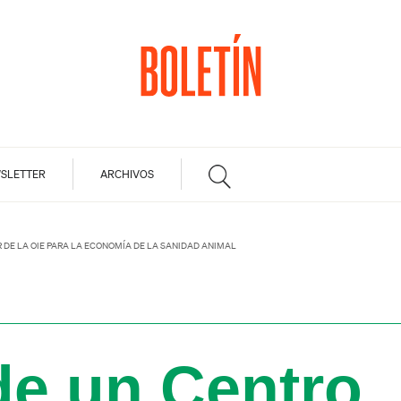
SLETTER
ARCHIVOS
DE LA OIE PARA LA ECONOMÍA DE LA SANIDAD ANIMAL
de un Centro