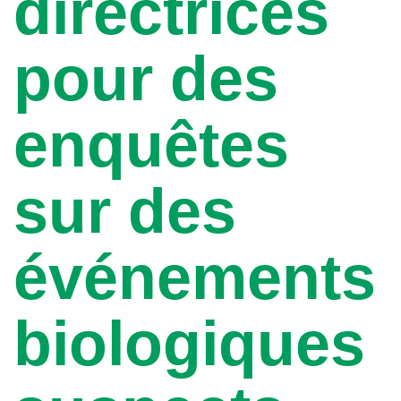
directrices
pour des
enquêtes
sur des
événements
biologiques