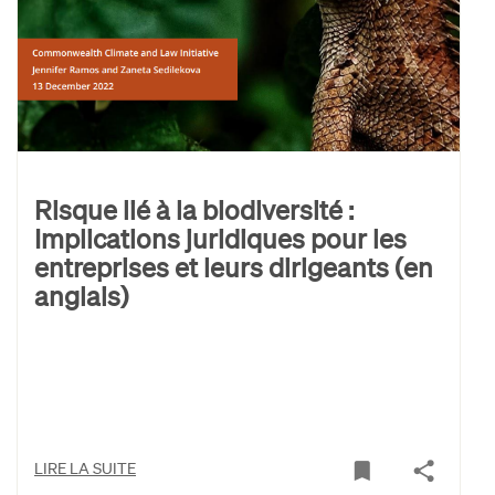
Risque lié à la biodiversité :
Implications juridiques pour les
entreprises et leurs dirigeants (en
anglais)
LIRE LA SUITE