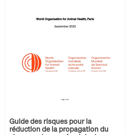
Guide des risques pour la
réduction de la propagation du