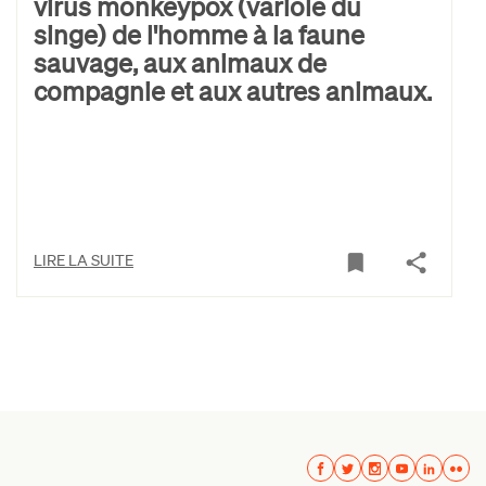
virus monkeypox (variole du
singe) de l'homme à la faune
sauvage, aux animaux de
compagnie et aux autres animaux.
LIRE LA SUITE