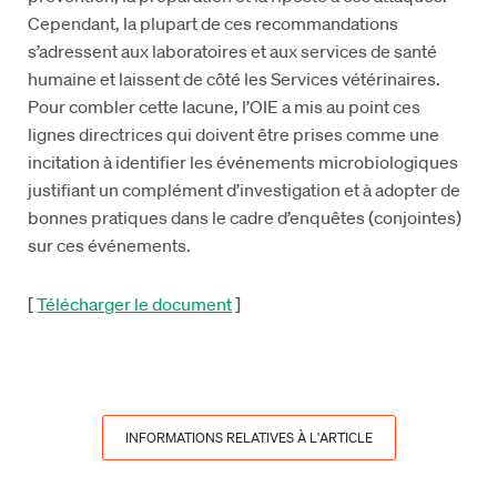
Cependant, la plupart de ces recommandations
s’adressent aux laboratoires et aux services de santé
humaine et laissent de côté les Services vétérinaires.
Pour combler cette lacune, l’OIE a mis au point ces
lignes directrices qui doivent être prises comme une
incitation à identifier les événements microbiologiques
justifiant un complément d’investigation et à adopter de
bonnes pratiques dans le cadre d’enquêtes (conjointes)
sur ces événements.
[
Télécharger le document
]
INFORMATIONS RELATIVES À L'ARTICLE