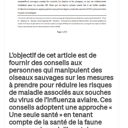
L’objectif de cet article est de
fournir des conseils aux
personnes qui manipulent des
oiseaux sauvages sur les mesures
à prendre pour réduire les risques
de maladie associés aux souches
du virus de l’influenza aviaire. Ces
conseils adoptent une approche «
Une seule santé » en tenant
compte de la santé de la faune