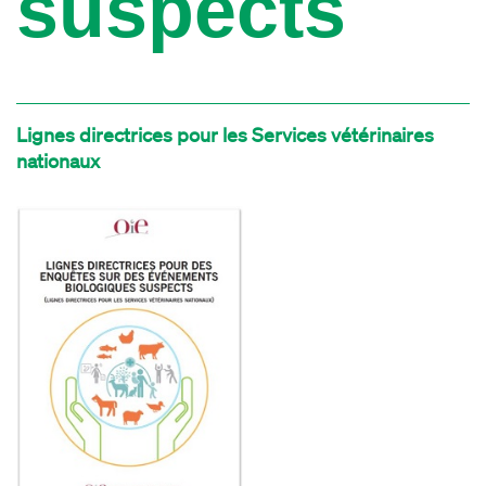
suspects
Lignes directrices pour les Services vétérinaires
nationaux