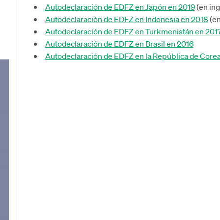
Autodeclaración de EDFZ en Japón en 2019
(en ing
Autodeclaración de EDFZ en Indonesia en 2018
(en
Autodeclaración de EDFZ en Turkmenistán en 201
Autodeclaración de EDFZ en Brasil en 2016
Autodeclaración de EDFZ en la República de Core