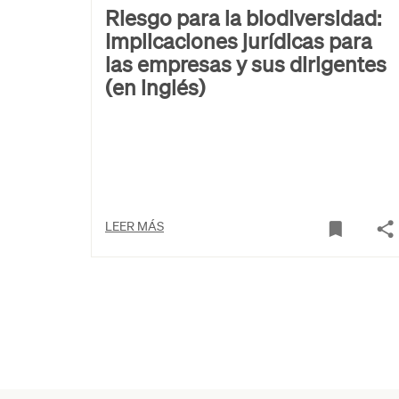
Riesgo para la biodiversidad:
Implicaciones jurídicas para
las empresas y sus dirigentes
(en inglés)
LEER MÁS