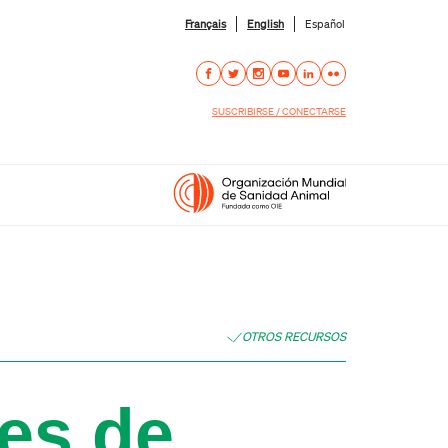
Français
English
Español
SUSCRIBIRSE / CONECTARSE
OTROS RECURSOS
es de