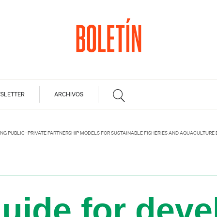
SLETTER
ARCHIVOS
ING PUBLIC–PRIVATE PARTNERSHIP MODELS FOR SUSTAINABLE FISHERIES AND AQUACULTURE
uide for deve