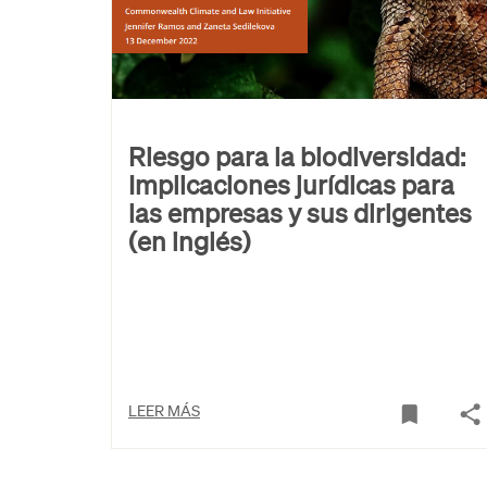
Riesgo para la biodiversidad:
Implicaciones jurídicas para
las empresas y sus dirigentes
(en inglés)
LEER MÁS