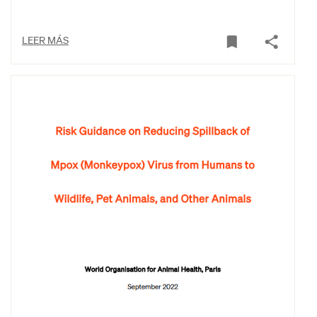
LEER MÁS