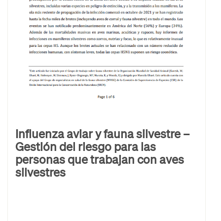
Influenza aviar y fauna silvestre –
Gestión del riesgo para las
personas que trabajan con aves
silvestres