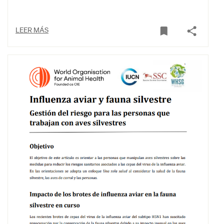
LEER MÁS