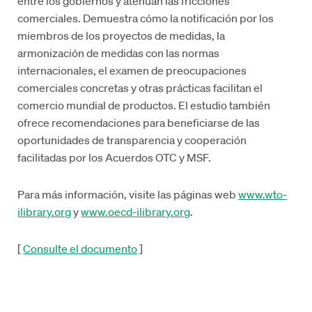
entre los gobiernos y atenúan las fricciones
comerciales. Demuestra cómo la notificación por los
miembros de los proyectos de medidas, la
armonización de medidas con las normas
internacionales, el examen de preocupaciones
comerciales concretas y otras prácticas facilitan el
comercio mundial de productos. El estudio también
ofrece recomendaciones para beneficiarse de las
oportunidades de transparencia y cooperación
facilitadas por los Acuerdos OTC y MSF.
Para más información, visite las páginas web
www.wto-
ilibrary.org
y
www.oecd-ilibrary.org
.
[
Consulte el documento
]