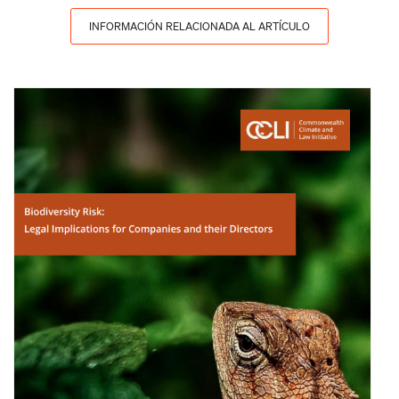
INFORMACIÓN RELACIONADA AL ARTÍCULO