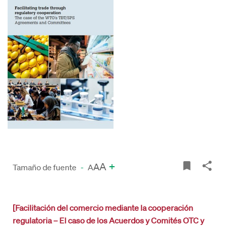
A
+
A
Tamaño de fuente
-
A
[Facilitación del comercio mediante la cooperación
regulatoria – El caso de los Acuerdos y Comités OTC y