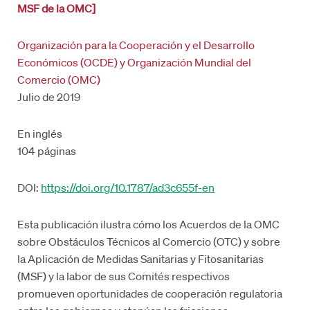
MSF de la OMC]
Organización para la Cooperación y el Desarrollo
Económicos (OCDE) y Organización Mundial del
Comercio (OMC)
Julio de 2019
En inglés
104 páginas
DOI:
https://doi.org/10.1787/ad3c655f-en
Esta publicación ilustra cómo los Acuerdos de la OMC
sobre Obstáculos Técnicos al Comercio (OTC) y sobre
la Aplicación de Medidas Sanitarias y Fitosanitarias
(MSF) y la labor de sus Comités respectivos
promueven oportunidades de cooperación regulatoria