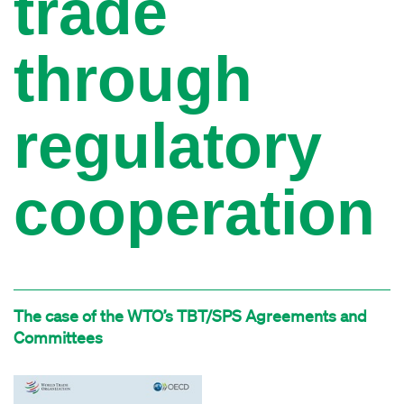
trade
through
regulatory
cooperation
The case of the WTO’s TBT/SPS Agreements and
Committees