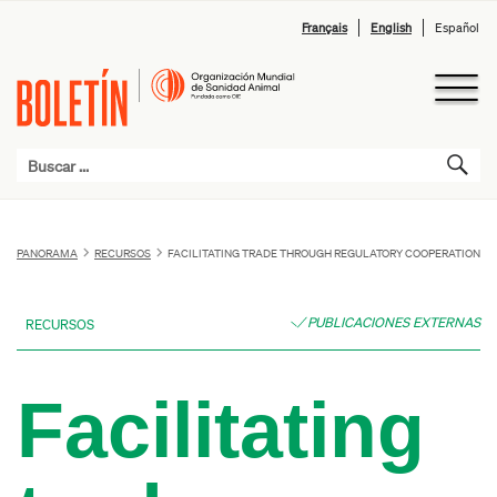
Français
English
Español
PANORAMA
RECURSOS
FACILITATING TRADE THROUGH REGULATORY COOPERATION
PUBLICACIONES EXTERNAS
RECURSOS
Facilitating