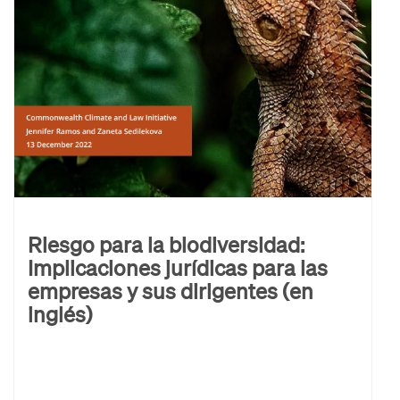
Riesgo para la biodiversidad:
Implicaciones jurídicas para las
empresas y sus dirigentes (en
inglés)