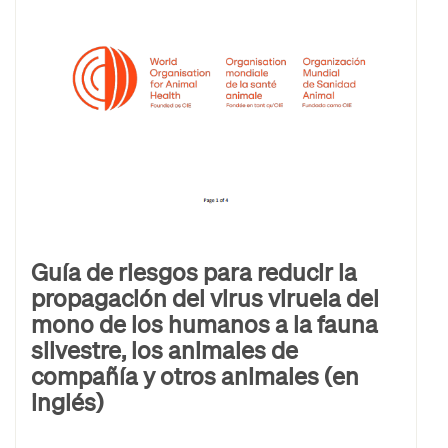
Guía de riesgos para reducir la
propagación del virus viruela del
mono de los humanos a la fauna
silvestre, los animales de
compañía y otros animales (en
inglés)