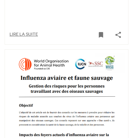
LIRE LA SUITE