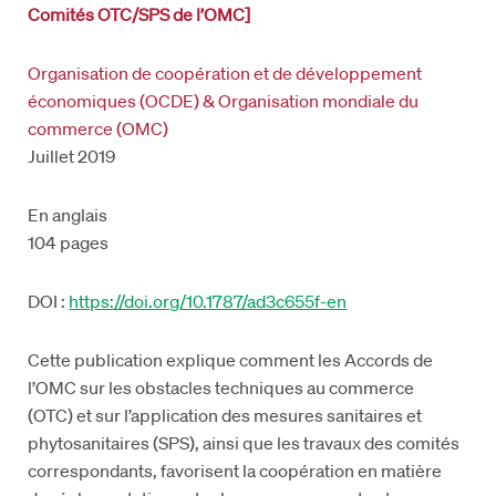
Comités OTC/SPS de l’OMC]
Organisation de coopération et de développement
économiques (OCDE) & Organisation mondiale du
commerce (OMC)
Juillet 2019
En anglais
104 pages
DOI :
https://doi.org/10.1787/ad3c655f-en
Cette publication explique comment les Accords de
l’OMC sur les obstacles techniques au commerce
(OTC) et sur l’application des mesures sanitaires et
phytosanitaires (SPS), ainsi que les travaux des comités
correspondants, favorisent la coopération en matière