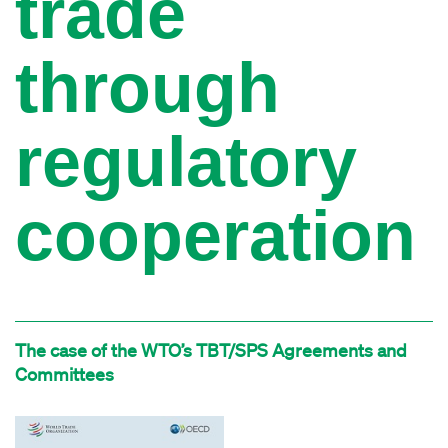
trade
through
regulatory
cooperation
The case of the WTO’s TBT/SPS Agreements and
Committees