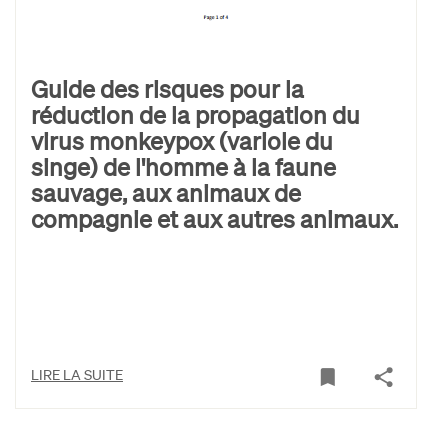
Guide des risques pour la
réduction de la propagation du
virus monkeypox (variole du
singe) de l'homme à la faune
sauvage, aux animaux de
compagnie et aux autres animaux.
LIRE LA SUITE