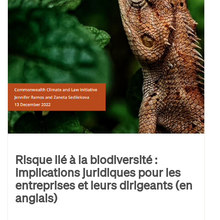
Risque lié à la biodiversité :
Implications juridiques pour les
entreprises et leurs dirigeants (en
anglais)