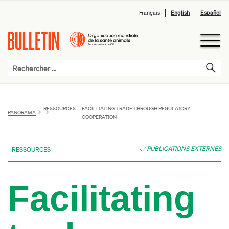
Français
English
Español
RESSOURCES
FACILITATING TRADE THROUGH REGULATORY
PANORAMA
COOPERATION
PUBLICATIONS EXTERNES
RESSOURCES
Facilitating