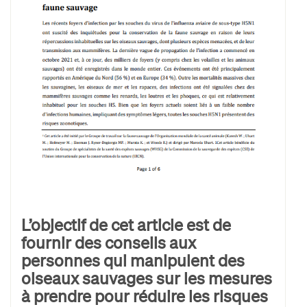
L’objectif de cet article est de
fournir des conseils aux
personnes qui manipulent des
oiseaux sauvages sur les mesures
à prendre pour réduire les risques