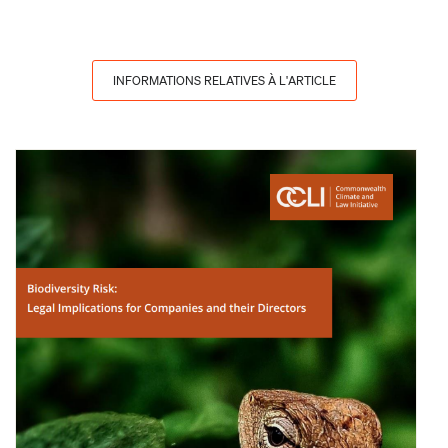
INFORMATIONS RELATIVES À L'ARTICLE