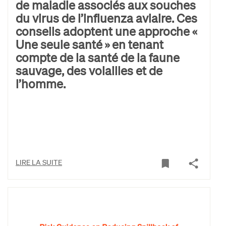
de maladie associés aux souches
du virus de l’influenza aviaire. Ces
conseils adoptent une approche «
Une seule santé » en tenant
compte de la santé de la faune
sauvage, des volailles et de
l’homme.
LIRE LA SUITE