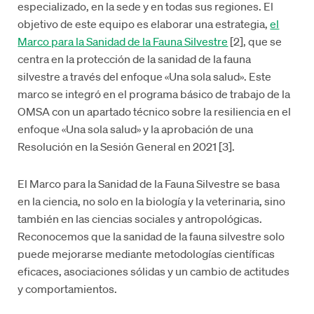
especializado, en la sede y en todas sus regiones. El
objetivo de este equipo es elaborar una estrategia,
el
Marco para la Sanidad de la Fauna Silvestre
[2], que se
centra en la protección de la sanidad de la fauna
silvestre a través del enfoque «Una sola salud». Este
marco se integró en el programa básico de trabajo de la
OMSA con un apartado técnico sobre la resiliencia en el
enfoque «Una sola salud» y la aprobación de una
Resolución en la Sesión General en 2021 [3].
El Marco para la Sanidad de la Fauna Silvestre se basa
en la ciencia, no solo en la biología y la veterinaria, sino
también en las ciencias sociales y antropológicas.
Reconocemos que la sanidad de la fauna silvestre solo
puede mejorarse mediante metodologías científicas
eficaces, asociaciones sólidas y un cambio de actitudes
y comportamientos.