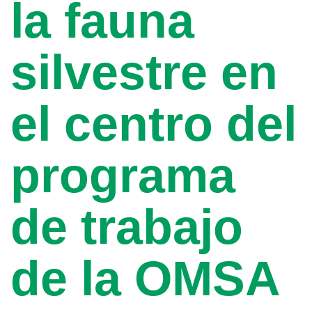
la fauna
silvestre en
el centro del
programa
de trabajo
de la OMSA