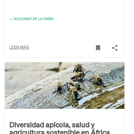
ACCIONES DE LA OMSA
LEER MÁS
Diversidad apícola, salud y
agricultura sostenible en África