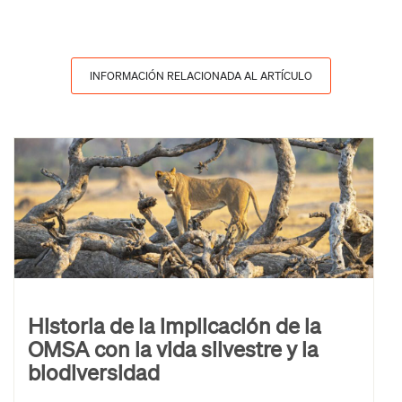
INFORMACIÓN RELACIONADA AL ARTÍCULO
Historia de la implicación de la
OMSA con la vida silvestre y la
biodiversidad