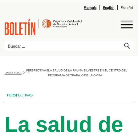
Français
English
Español
PERSPECTIVAS
LA SALUD DE LA FAUNA SILVESTRE EN EL CENTRO DEL
PANORAMA
PROGRAMA DE TRABAJO DE LA OMSA
PERSPECTIVAS
La salud de