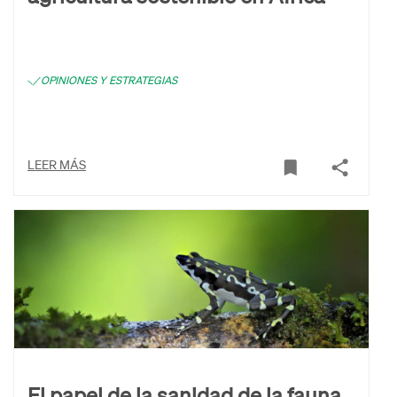
OPINIONES Y ESTRATEGIAS
LEER MÁS
El papel de la sanidad de la fauna