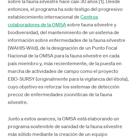
sobre la fauna silvestre hace casi 30 años [1]. Desde
entonces, el programa ha sido testigo del progresivo
establecimiento internacional de
Centros
colaboradores de la OMSA
sobre fauna silvestre y
biodiversidad, del mantenimiento de un sistema de
información sobre enfermedades de la fauna silvestre
(WAHIS-Wild), de la designación de un Punto Focal
Nacional de la OMSA para la fauna silvestre en cada
país miembro y, más recientemente, de la puesta en
marcha de actividades de campo como el proyecto
EBO-SURSY (originalmente para la vigilancia del ébola),
cuyo objetivo es reforzar los sistemas de detección
precoz de enfermedades zoonóticas de la fauna
silvestre.
Junto a estos avances, la OMSA está elaborando un
programa sostenible de sanidad de la fauna silvestre
más sólido mediante la creación de un equipo