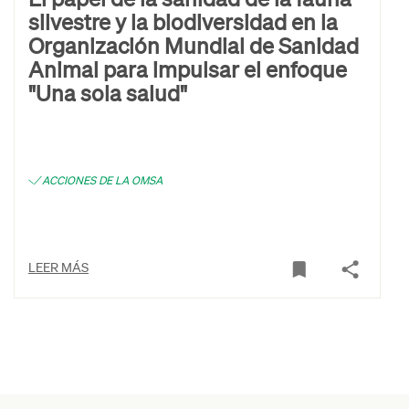
silvestre y la biodiversidad en la
Organización Mundial de Sanidad
Animal para impulsar el enfoque
"Una sola salud"
ACCIONES DE LA OMSA
LEER MÁS