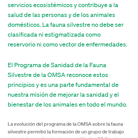
servicios ecosistémicos y contribuye a la
salud de las personas y de los animales
domésticos. La fauna silvestre no debe ser
clasificada ni estigmatizada como
reservorio ni como vector de enfermedades.
El Programa de Sanidad de la Fauna
Silvestre de la OMSA reconoce estos
principios y es una parte fundamental de
nuestra misión de mejorar la sanidad y el
bienestar de los animales en todo el mundo.
La evolución del programa de la OMSA sobre la fauna
silvestre permitió la formación de un grupo de trabajo