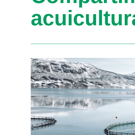
acuicultur