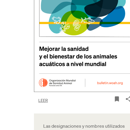
LEER
Las designaciones y nombres utilizados