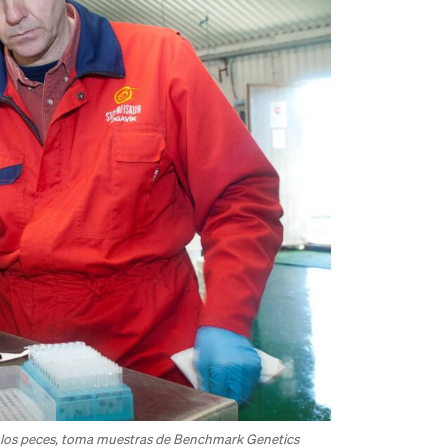
 de los peces, toma muestras de Benchmark Genetics