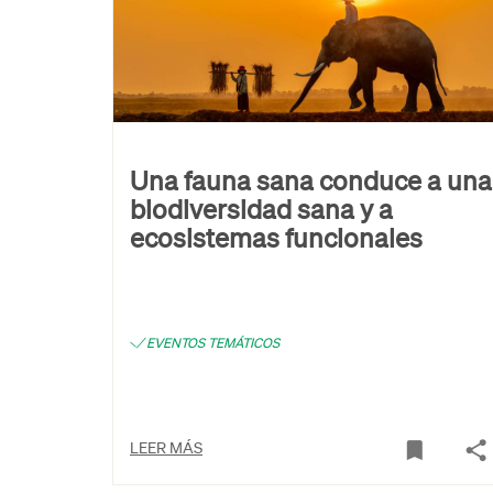
Una fauna sana conduce a una
biodiversidad sana y a
ecosistemas funcionales
EVENTOS TEMÁTICOS
LEER MÁS