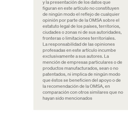
y la presentación de los datos que
figuran en este artículo no constituyen
de ningún modo el reflejo de cualquier
opinión por parte de la OMSA sobre el
estatuto legal de los países, territorios,
ciudades o zonas ni de sus autoridades,
fronteras o limitaciones territoriales.
La responsabilidad de las opiniones
profesadas en este artículo incumbe
exclusivamente a sus autores. La
mención de empresas particulares o de
productos manufacturados, sean o no
patentados, ni implica de ningún modo
que éstos se beneficien del apoyo o de
la recomendación de la OMSA, en
comparación con otros similares que no
hayan sido mencionados