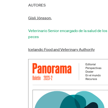
AUTORES
Gísli Jónsson
,
Veterinario Senior encargado de la salud de los
peces
Icelandic Food and Veterinary Authority