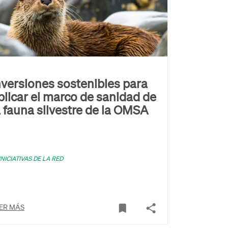
nversiones sostenibles para
plicar el marco de sanidad de
a fauna silvestre de la OMSA
INICIATIVAS DE LA RED
ER MÁS