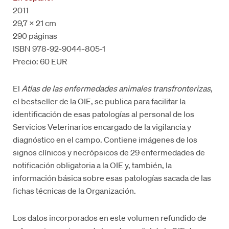
2011
29,7 x 21 cm
290 páginas
ISBN 978-92-9044-805-1
Precio: 60 EUR
El
Atlas de las enfermedades animales transfronterizas
,
el bestseller de la OIE, se publica para facilitar la
identificación de esas patologías al personal de los
Servicios Veterinarios encargado de la vigilancia y
diagnóstico en el campo. Contiene imágenes de los
signos clínicos y necrópsicos de 29 enfermedades de
notificación obligatoria a la OIE y, también, la
información básica sobre esas patologías sacada de las
fichas técnicas de la Organización.
Los datos incorporados en este volumen refundido de