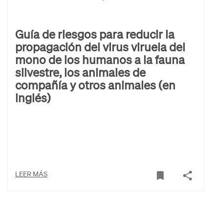
Guía de riesgos para reducir la
propagación del virus viruela del
mono de los humanos a la fauna
silvestre, los animales de
compañía y otros animales (en
inglés)
LEER MÁS