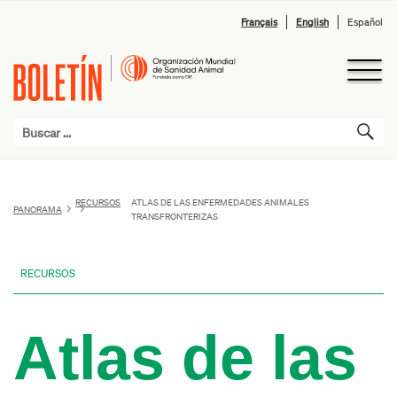
Français
English
Español
RECURSOS
ATLAS DE LAS ENFERMEDADES ANIMALES
PANORAMA
TRANSFRONTERIZAS
RECURSOS
Atlas de las