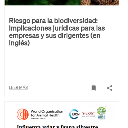
Riesgo para la biodiversidad:
Implicaciones jurídicas para las
empresas y sus dirigentes (en
inglés)
LEER MÁS