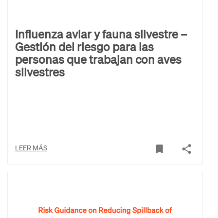
Influenza aviar y fauna silvestre –
Gestión del riesgo para las
personas que trabajan con aves
silvestres
LEER MÁS