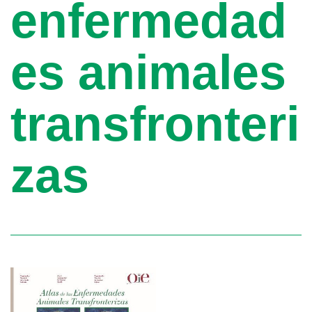
enfermedad
es animales
transfronteri
zas