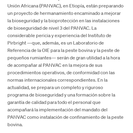
Unión Africana (PANVAC), en Etiopía, están preparando
un proyecto de hermanamiento encaminado a mejorar
la bioseguridad y la bioprotección en las instalaciones
de bioseguridad de nivel 3 del PANVAC. La
considerable pericia y experiencia del Instituto de
Pirbright —que, además, es un Laboratorio de
Referencia de la OIE para la peste bovina y la peste de
pequeños rumiantes— serán de gran utilidad a la hora
de acompañar al PANVAC en la mejora de sus
procedimientos operativos, de conformidad con las
normas internacionales correspondientes. En la
actualidad, se prepara un completo y riguroso
programa de bioseguridad y una formación sobre la
garantía de calidad para todo el personal que
acompañará la implementación del mandato del
PANVAC como instalación de confinamiento de la peste
bovina.