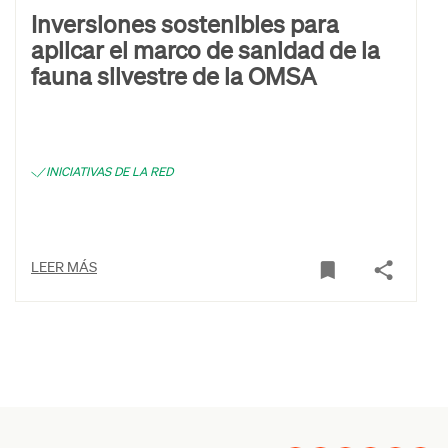
Inversiones sostenibles para
aplicar el marco de sanidad de la
fauna silvestre de la OMSA
INICIATIVAS DE LA RED
LEER MÁS