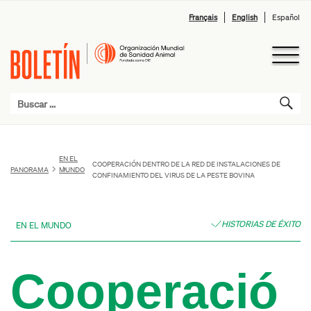
Français
English
Español
EN EL
COOPERACIÓN DENTRO DE LA RED DE INSTALACIONES DE
PANORAMA
MUNDO
CONFINAMIENTO DEL VIRUS DE LA PESTE BOVINA
HISTORIAS DE ÉXITO
EN EL MUNDO
Cooperació