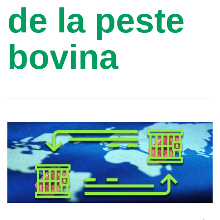
de la peste
bovina