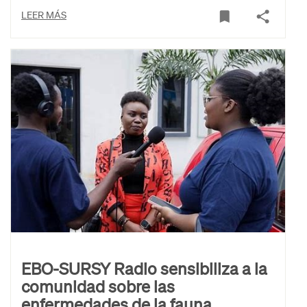
LEER MÁS
EBO-SURSY Radio sensibiliza a la
comunidad sobre las
enfermedades de la fauna