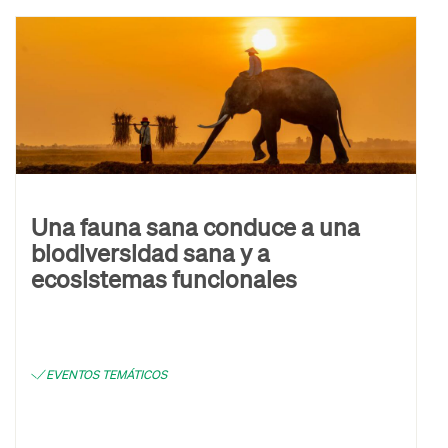
Una fauna sana conduce a una
biodiversidad sana y a
ecosistemas funcionales
EVENTOS TEMÁTICOS