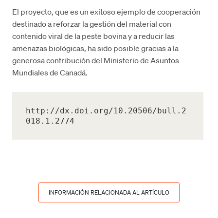
El proyecto, que es un exitoso ejemplo de cooperación
destinado a reforzar la gestión del material con
contenido viral de la peste bovina y a reducir las
amenazas biológicas, ha sido posible gracias a la
generosa contribución
del Ministerio de Asuntos
Mundiales de
Canadá.
http://dx.doi.org/10.20506/bull.2
018.1.2774
INFORMACIÓN RELACIONADA AL ARTÍCULO