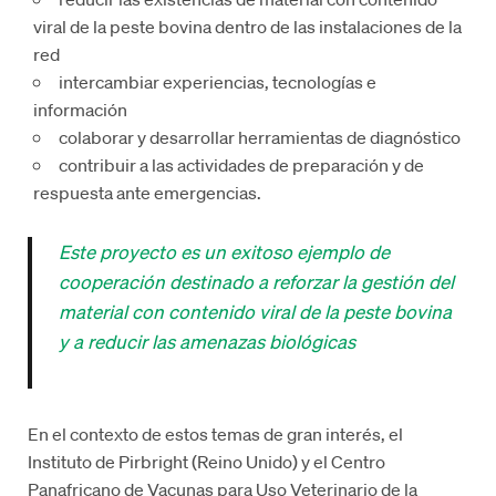
viral de la peste bovina dentro de las instalaciones de la
red
intercambiar experiencias, tecnologías e
información
colaborar y desarrollar herramientas de diagnóstico
contribuir a las actividades de preparación y de
respuesta ante emergencias.
Este proyecto es un exitoso ejemplo de
cooperación destinado a reforzar la gestión del
material con contenido viral de la peste bovina
y a reducir las amenazas biológicas
En el contexto de estos temas de gran interés, el
Instituto de Pirbright (Reino Unido) y el Centro
Panafricano de Vacunas para Uso Veterinario de la