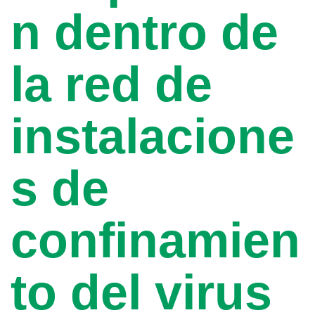
n dentro de
la red de
instalacione
s de
confinamien
to del virus