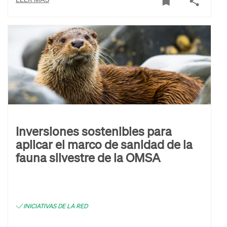
Inversiones sostenibles para
aplicar el marco de sanidad de la
fauna silvestre de la OMSA
INICIATIVAS DE LA RED