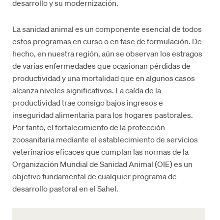
desarrollo y su modernización.
La sanidad animal es un componente esencial de todos
estos programas en curso o en fase de formulación. De
hecho, en nuestra región, aún se observan los estragos
de varias enfermedades que ocasionan pérdidas de
productividad y una mortalidad que en algunos casos
alcanza niveles significativos. La caída de la
productividad trae consigo bajos ingresos e
inseguridad alimentaria para los hogares pastorales.
Por tanto, el fortalecimiento de la protección
zoosanitaria mediante el establecimiento de servicios
veterinarios eficaces que cumplan las normas de la
Organización Mundial de Sanidad Animal (OIE) es un
objetivo fundamental de cualquier programa de
desarrollo pastoral en el Sahel.