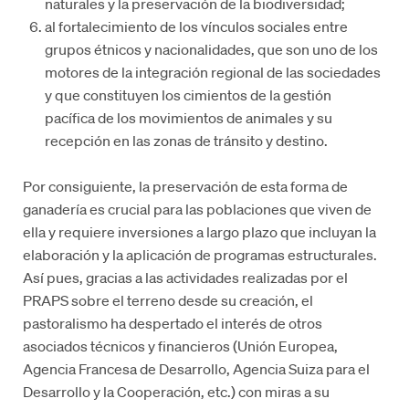
naturales y la preservación de la biodiversidad;
al fortalecimiento de los vínculos sociales entre
grupos étnicos y nacionalidades, que son uno de los
motores de la integración regional de las sociedades
y que constituyen los cimientos de la gestión
pacífica de los movimientos de animales y su
recepción en las zonas de tránsito y destino.
Por consiguiente, la preservación de esta forma de
ganadería es crucial para las poblaciones que viven de
ella y requiere inversiones a largo plazo que incluyan la
elaboración y la aplicación de programas estructurales.
Así pues, gracias a las actividades realizadas por el
PRAPS sobre el terreno desde su creación, el
pastoralismo ha despertado el interés de otros
asociados técnicos y financieros (Unión Europea,
Agencia Francesa de Desarrollo, Agencia Suiza para el
Desarrollo y la Cooperación, etc.) con miras a su