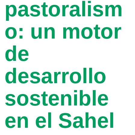
pastoralism
o: un motor
de
desarrollo
sostenible
en el Sahel