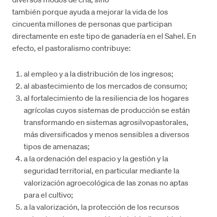
también porque ayuda a mejorar la vida de los
cincuenta millones de personas que participan
directamente en este tipo de ganadería en el Sahel. En
efecto, el pastoralismo contribuye:
al empleo y a la distribución de los ingresos;
al abastecimiento de los mercados de consumo;
al fortalecimiento de la resiliencia de los hogares
agrícolas cuyos sistemas de producción se están
transformando en sistemas agrosilvopastorales,
más diversificados y menos sensibles a diversos
tipos de amenazas;
a la ordenación del espacio y la gestión y la
seguridad territorial, en particular mediante la
valorización agroecológica de las zonas no aptas
para el cultivo;
a la valorización, la protección de los recursos