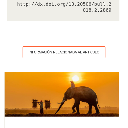
http://dx.doi.org/10.20506/bull.2
018.2.2869
INFORMACIÓN RELACIONADA AL ARTÍCULO