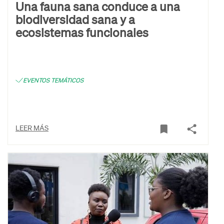
Una fauna sana conduce a una
biodiversidad sana y a
ecosistemas funcionales
EVENTOS TEMÁTICOS
LEER MÁS