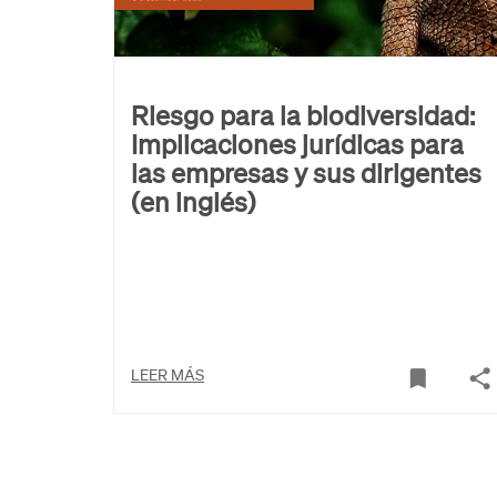
Riesgo para la biodiversidad:
Implicaciones jurídicas para
las empresas y sus dirigentes
(en inglés)
LEER MÁS