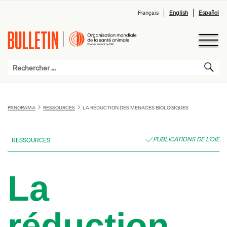
Français
English
Español
PANORAMA
RESSOURCES
LA RÉDUCTION DES MENACES BIOLOGIQUES
PUBLICATIONS DE L’OIE
RESSOURCES
La
réduction