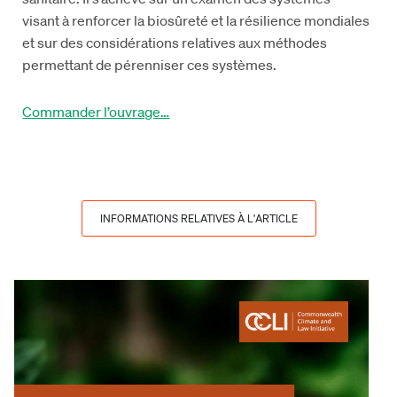
visant à renforcer la biosûreté et la résilience mondiales
et sur des considérations relatives aux méthodes
permettant de pérenniser ces systèmes.
Commander l’ouvrage…
INFORMATIONS RELATIVES À L'ARTICLE