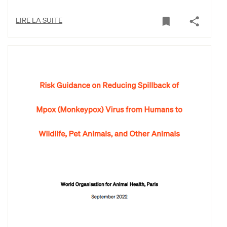
LIRE LA SUITE