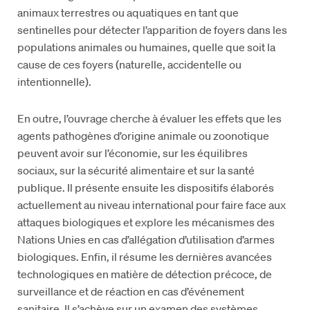
animaux terrestres ou aquatiques en tant que
sentinelles pour détecter l’apparition de foyers dans les
populations animales ou humaines, quelle que soit la
cause de ces foyers (naturelle, accidentelle ou
intentionnelle).
En outre, l’ouvrage cherche à évaluer les effets que les
agents pathogènes d’origine animale ou zoonotique
peuvent avoir sur l’économie, sur les équilibres
sociaux, sur la sécurité alimentaire et sur la santé
publique. Il présente ensuite les dispositifs élaborés
actuellement au niveau international pour faire face aux
attaques biologiques et explore les mécanismes des
Nations Unies en cas d’allégation d’utilisation d’armes
biologiques. Enfin, il résume les dernières avancées
technologiques en matière de détection précoce, de
surveillance et de réaction en cas d’événement
sanitaire. Il s’achève sur un examen des systèmes