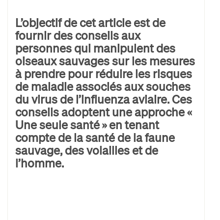
L’objectif de cet article est de
fournir des conseils aux
personnes qui manipulent des
oiseaux sauvages sur les mesures
à prendre pour réduire les risques
de maladie associés aux souches
du virus de l’influenza aviaire. Ces
conseils adoptent une approche «
Une seule santé » en tenant
compte de la santé de la faune
sauvage, des volailles et de
l’homme.