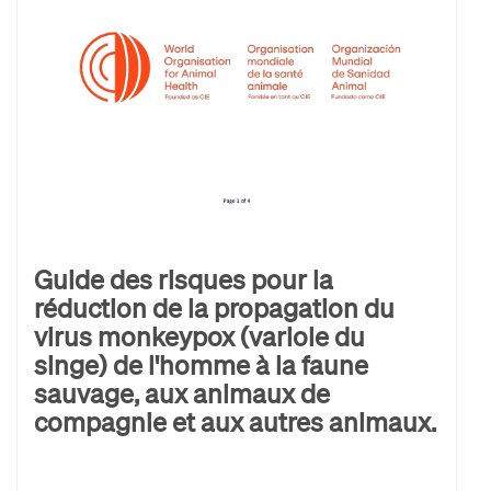
Guide des risques pour la
réduction de la propagation du
virus monkeypox (variole du
singe) de l'homme à la faune
sauvage, aux animaux de
compagnie et aux autres animaux.