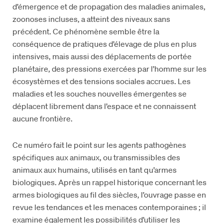
d’émergence et de propagation des maladies animales,
zoonoses incluses, a atteint des niveaux sans
précédent. Ce phénomène semble être la
conséquence de pratiques d’élevage de plus en plus
intensives, mais aussi des déplacements de portée
planétaire, des pressions exercées par l’homme sur les
écosystèmes et des tensions sociales accrues. Les
maladies et les souches nouvelles émergentes se
déplacent librement dans l’espace et ne connaissent
aucune frontière.
Ce numéro fait le point sur les agents pathogènes
spécifiques aux animaux, ou transmissibles des
animaux aux humains, utilisés en tant qu’armes
biologiques. Après un rappel historique concernant les
armes biologiques au fil des siècles, l’ouvrage passe en
revue les tendances et les menaces contemporaines ; il
examine également les possibilités d’utiliser les