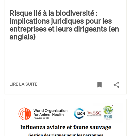
Risque lié à la biodiversité :
Implications juridiques pour les
entreprises et leurs dirigeants (en
anglais)
LIRE LA SUITE