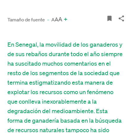
A
+
A
Tamaño de fuente
-
A
En Senegal, la movilidad de los ganaderos y
de sus rebaños durante todo el año siempre
ha suscitado muchos comentarios en el
resto de los segmentos de la sociedad que
termina estigmatizando esta manera de
explotar los recursos como un fenómeno
que conlleva inexorablemente a la
degradación del medioambiente. Esta
forma de ganadería basada en la búsqueda
de recursos naturales tampoco ha sido