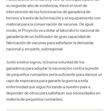
su segundo año de existencia, elevó el nivel de
intervención de los funcionarios de ganadería de
terreno a través de la formación y el equipamiento con
material para la conservación de vacunas. De igual
modo, el Proyecto va a dotar al laboratorio nacional de
ganadería de un liofilizador de gran capacidad de
fabricación de vacunas para satisfacer la demanda
nacional y, en parte, subregional.
Junto a estos logros, la buena voluntad de los
ganaderos para adoptar la vacunación contra la peste
de pequeños rumiantes sería suficiente para darnos un
rayo de esperanza para ganarle la guerra a esta
enfermedad que sigue forzando a nuestro país a
depender de otros para satisfacer sus necesidades en
materia de pequeños rumiantes.