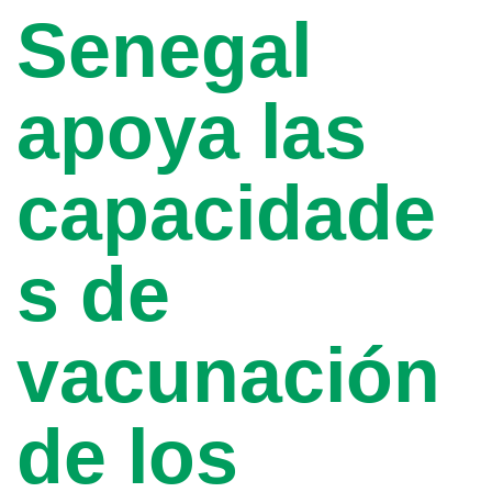
Senegal
apoya las
capacidade
s de
vacunación
de los