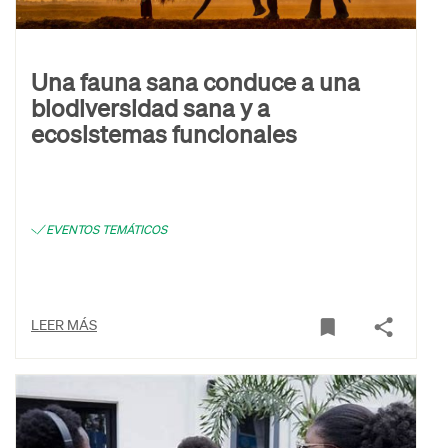
Una fauna sana conduce a una
biodiversidad sana y a
ecosistemas funcionales
EVENTOS TEMÁTICOS
LEER MÁS