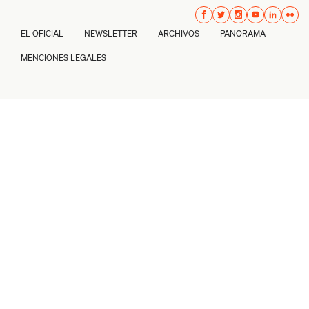
EL OFICIAL
NEWSLETTER
ARCHIVOS
PANORAMA
MENCIONES LEGALES