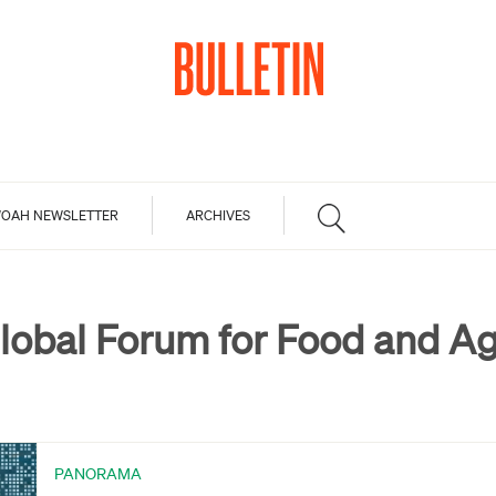
OAH NEWSLETTER
ARCHIVES
lobal Forum for Food and Ag
PANORAMA