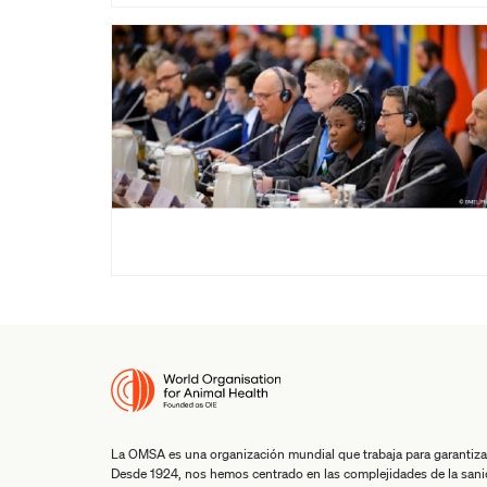
La OMSA es una organización mundial que trabaja para garantiza
Desde 1924, nos hemos centrado en las complejidades de la san