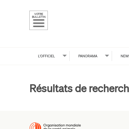
VOTRE
BULLETIN
L’OFFICIEL
PANORAMA
NEW
Résultats de recherch