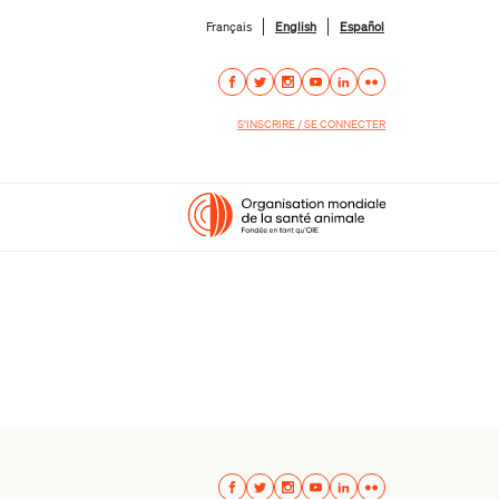
Français
English
Español
S'INSCRIRE / SE CONNECTER