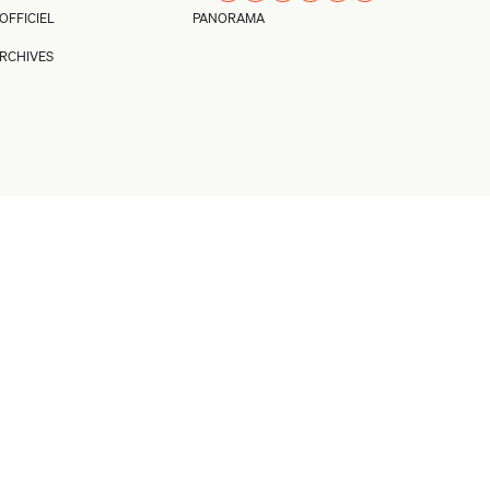
’OFFICIEL
PANORAMA
RCHIVES